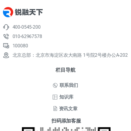
400-0545-200
010-62967578
100080
北京总部：北京市海淀区农大南路 1号院2号楼办公A-202
栏目导航
联系我们
知识库
资讯文章
扫码添加客服