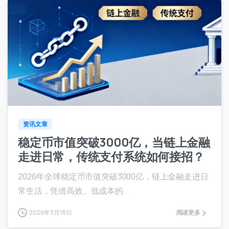
8
资讯文章
稳定币市值突破3000亿，当链上金融
走进日常，传统支付系统如何接招？
2026年全球稳定币市值突破3000亿，链上金融走进日
常生活，凭借高效、低成本的...
2026年3月18日
阅读更多