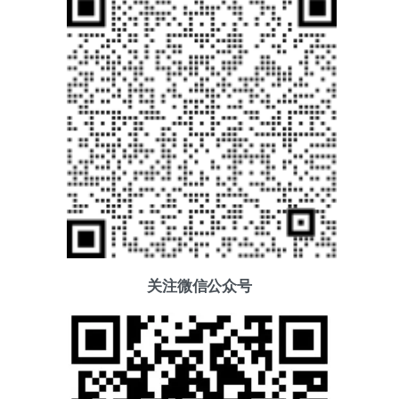
关注微信公众号