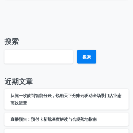
搜索
搜索
近期文章
从统一收款到智能分账，锐融天下分账云驱动全场景门店业态
高效运营
直播预告：预付卡新规深度解读与合规落地指南