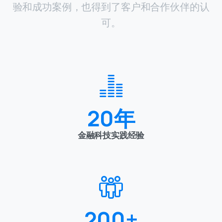
20
年
金融科技实践经验
200
+
客户成功案例