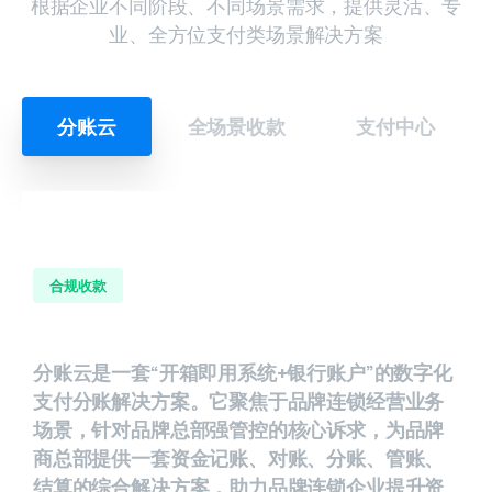
根据企业不同阶段、不同场景需求，提供灵活、专
业、全方位支付类场景解决方案
分账云
全场景收款
支付中心
合规收款
分账云是一套“开箱即用系统+银行账户”的数字化
支付分账解决方案。它聚焦于品牌连锁经营业务
场景，针对品牌总部强管控的核心诉求，为品牌
商总部提供一套资金记账、对账、分账、管账、
结算的综合解决方案，助力品牌连锁企业提升资