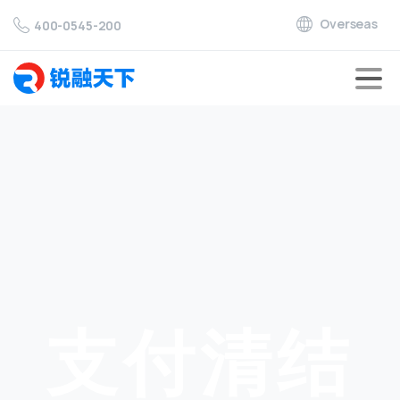
Overseas
400-0545-200
支付清结