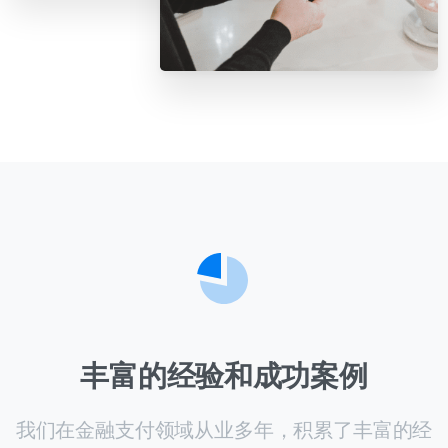
0 / 180
首次进入页面
访问历史
提交
我们通常的回复时间：
30 分钟内
丰富的经验和成功案例
我们在金融支付领域从业多年，积累了丰富的经
验和成功案例，也得到了客户和合作伙伴的认
可。