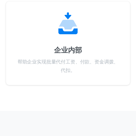
企业内部
帮助企业实现批量代付工资、付款、资金调拨、
代扣。