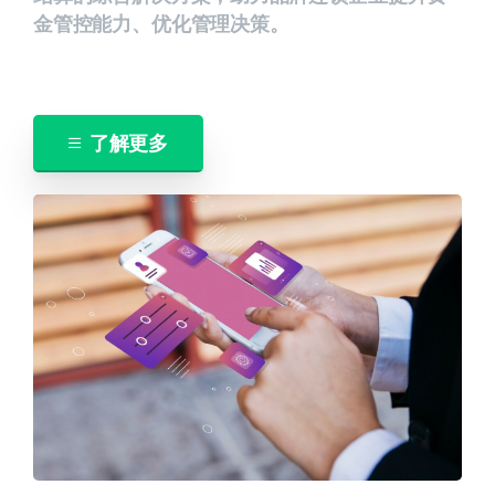
金管控能力、优化管理决策。
了解更多