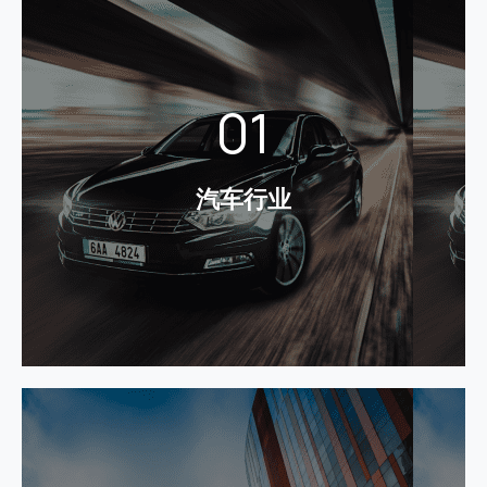
汽车行业
01
为汽车企业集团提供统一支付平台，为车企各产业板
块提供支付服务与账户清结算解决方案，助力业务交
易统筹管理，并以沉淀支付数据为基础，为打造集团
汽车行业
数据平台、资源平台、服务平台提供基础。
了解更多