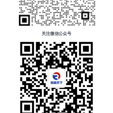
关注微信公众号
添加好友