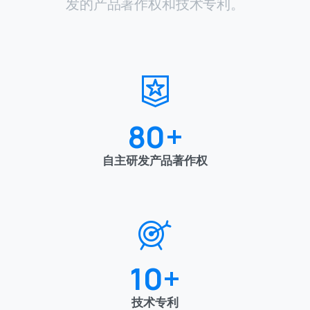
80
+
自主研发产品著作权
10
+
技术专利