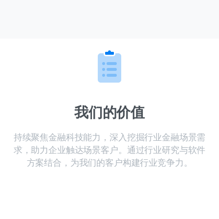
我们的价值
持续聚焦金融科技能力，深入挖掘行业金融场景需
求，助力企业触达场景客户。通过行业研究与软件
方案结合，为我们的客户构建行业竞争力。