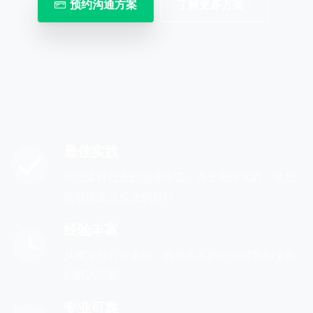
预约沟通方案
了解更多方案
最佳实践
经过多种行业的业务验证，基于最佳实践，使您
能够快速达成您的目标。
经验丰富
从事支付行业多年，具有丰富的行业经验和全面
的解决方案。
专业可靠