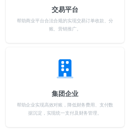
帮助商业平台合法合规的实现交易订单收款、分
账、营销推广。
集团企业
帮助企业实现高效对账，降低财务费用、支付数
据沉淀，实现统一支付及财务管理。