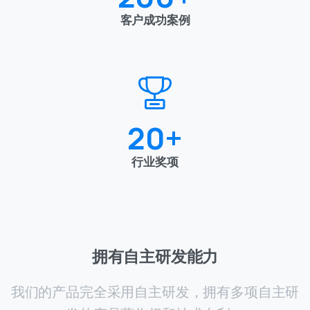
20
+
行业奖项
拥有自主研发能力
我们的产品完全采用自主研发，拥有多项自主研
发的产品著作权和技术专利。