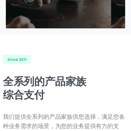
了解更多
Since 2011
全系列的产品家族
预付卡
我们提供全系列的产品家族供您选择，满足您各
种业务需求的场景，为您的业务提供有力的支
撑。