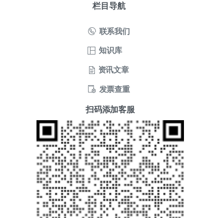
联系我们
知识库
资讯文章
发票查重
扫码添加客服