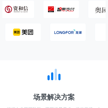
场景解决方案