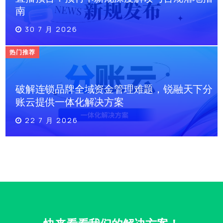
30 7 月 2026
热门推荐
破解连锁品牌全域资金管理难题，锐融天下分
账云提供一体化解决方案
22 7 月 2026
快来看看我们的解决方案！
您需要的解决方案我们都有