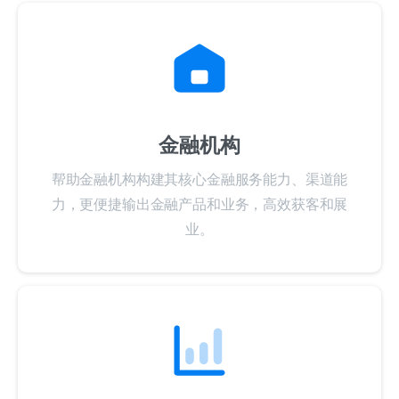
金融机构
帮助金融机构构建其核心金融服务能力、渠道能
力，更便捷输出金融产品和业务，高效获客和展
业。
交易平台