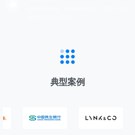
专业的服务团队，可靠的软件平台，深受广大企
业和领先品牌的信赖。
典型案例