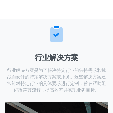
行业解决方案
行业解决方案是为了解决特定行业的独特需求和挑
战而设计的特定解决方案或服务。这些解决方案通
常针对特定行业的具体要求进行定制，旨在帮助组
织改善其流程，提高效率并实现业务目标。