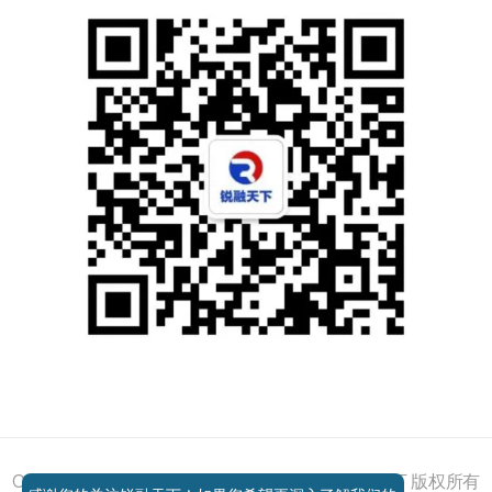
添加好友
关注我们
获取方案
电话咨询
Copyright © 2011 - 2026 All right reserved 锐融天下 版权所有