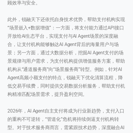
顾效率与安全。
此外，锐融天下还依托自身技术优势，帮助支付机构实现
“场景嵌入+数据增值”：一方面，将支付能力通过API接口
开放给AI生态平台，实现支付与AI Agent场景的深度融
合，让支付机构能够触达AI Agent背后的海量用户与场
景；另一方面，通过大数据分析，挖掘AI Agent支付的场
景规律与用户需求，为支付机构提供增值服务方案，帮助
机构从“通道服务商”向“场景服务商”转型。例如，针对AI
Agent高频小额支付的特点，锐融天下优化清算流程，降
低交易手续费，同时提供交易数据分析服务，帮助支付机
构精准匹配场景需求，提升盈利空间。
2026年，AI Agent自主支付将成为行业新趋势，支付入口
的重构不可逆转，“管道化”危机将持续倒逼支付机构转
型。对于技术服务商而言，需紧跟技术趋势，深度融合AI