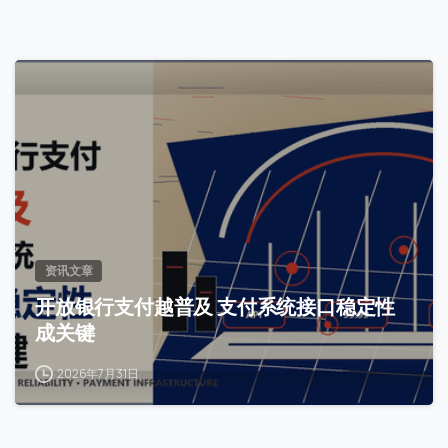
0
资讯文章
开放银行支付越普及 支付系统接口稳定性
成关键
2026年7月31日