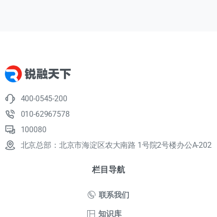
400-0545-200
010-62967578
100080
北京总部：北京市海淀区农大南路 1号院2号楼办公A-202
栏目导航
联系我们
知识库