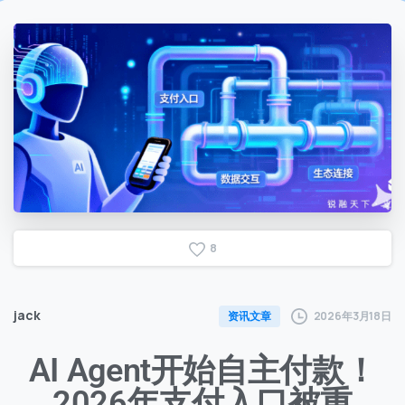
8
jack
2026年3月18日
资讯文章
AI Agent开始自主付款！
2026年支付入口被重