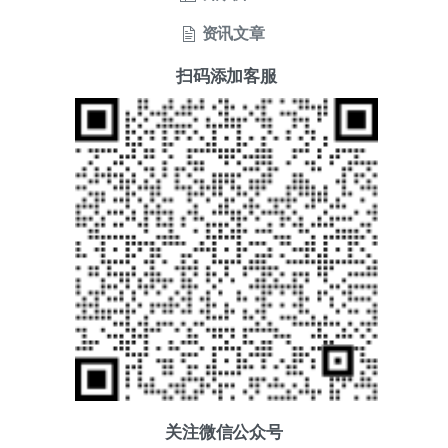
资讯文章
扫码添加客服
关注微信公众号