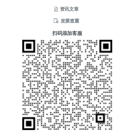
资讯文章
发票查重
扫码添加客服