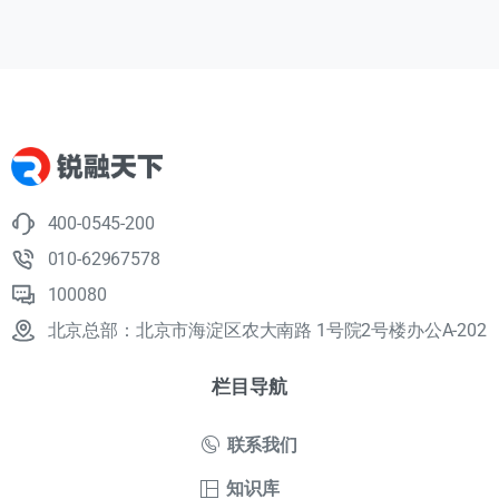
400-0545-200
010-62967578
100080
北京总部：北京市海淀区农大南路 1号院2号楼办公A-202
栏目导航
联系我们
知识库