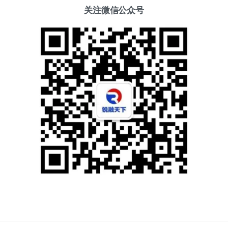
关注微信公众号
添加好友
关注我们
获取方案