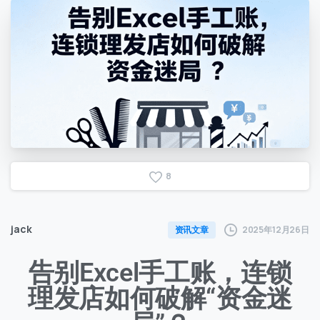
8
jack
2025年12月26日
资讯文章
告别Excel手工账，连锁
理发店如何破解“资金迷