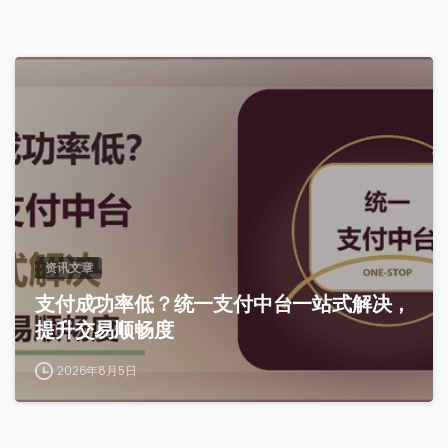
0
资讯文章
支付成功率低？统一支付中台一站式解决，
提升交易顺畅度
2026年8月5日