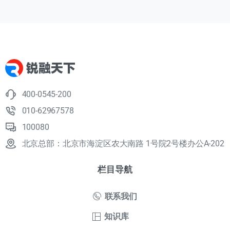
400-0545-200
010-62967578
100080
北京总部：北京市海淀区农大南路 1号院2号楼办公A-202
栏目导航
联系我们
知识库