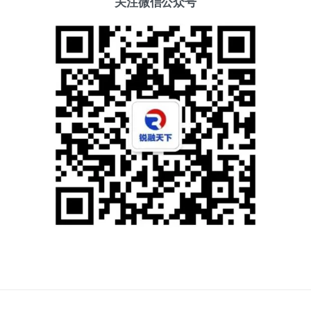
关注微信公众号
添加好友
关注我们
获取方案