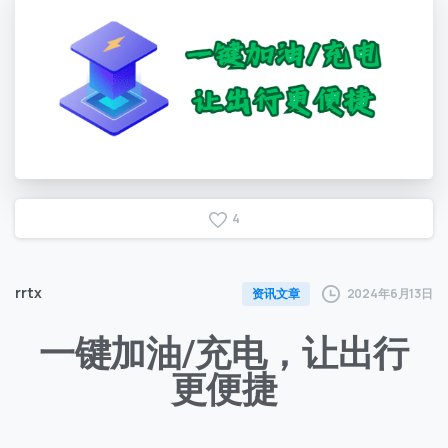
4
rrtx
2024年6月13日
资讯文章
一键加油/充电，让出行
更便捷