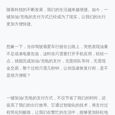
随着科技的不断发展，我们的生活越来越便捷。如今，一
键加油/充电的支付方式已经成为了现实，让我们的出行
更加方便快捷。
想象一下，当你驾驶着爱车行驶在公路上，突然发现油量
不足或者电量告急，这时你只需要打开手机应用，轻轻一
点，就能完成加油/充电的支付，无需排队等待，无需现
金交易，整个过程只需几秒钟，让你迅速恢复行程，是不
是很方便呢？
一键加油/充电的支付方式，不仅节省了我们的时间，还
提高了我们的出行效率。它通过智能化的技术，将支付过
程简化到极致，让我们在繁忙的生活中，能够更加轻松地