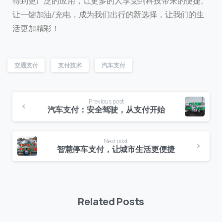
得到更广泛的应用，让更多的人享受到科技带来的便捷。
让一键加油/充电，成为我们出行的新选择，让我们的生
活更加精彩！
交通支付
支付技术
汽车支付
Previous post
汽车支付：安全驾驶，从支付开始
Next post
智慧停车支付，让城市生活更便捷
Related Posts