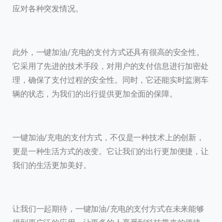
应对各种突发情况。
此外，一键加油/充电的支付方式还具有很高的安全性。
它采用了先进的技术手段，对用户的支付信息进行加密处
理，确保了支付过程的安全性。同时，它还能实时监测车
辆的状态，为我们的出行提供更加全面的保障。
一键加油/充电的支付方式，不仅是一种技术上的创新，
更是一种生活方式的改变。它让我们的出行更加便捷，让
我们的生活更加美好。
让我们一起期待，一键加油/充电的支付方式在未来能够