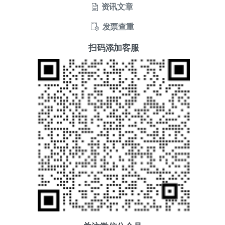
资讯文章
发票查重
扫码添加客服