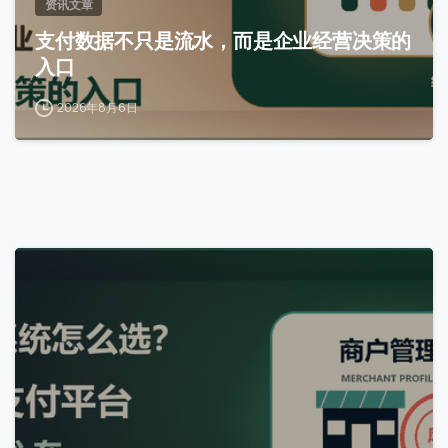
资讯文章
支付数据不只是流水，而是企业经营决策的
入口
2026年8月6日
0