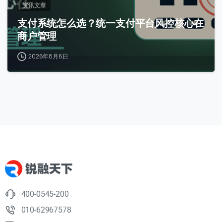
资讯文章
支付系统怎么选？统一支付平台风控核心在
商户管理
2026年8月6日
400-0545-200
010-62967578