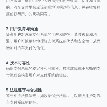
用户希望了解他们的个人数据是如何被收集、使用和共享
的。汽车支付平台应该清晰地说明这些信息，并在收集数
据前获得用户的明确同意
。
3.用户教育与沟通
提高用户对汽车支付系统的了解和信任。通过教育和沟
通，用户可以更好地理解支付系统的优势和安全性，从而
增加对汽车支付的信任。
4.技术可靠性
确保支付系统的稳定性和可靠性。技术故障或不顺畅的支
付流程会损害用户对支付系统的信任。
5.法规遵守与合规性
遵守相关法律法规，如数据保护法规，可以增强用户对汽
车支付系统的信任。