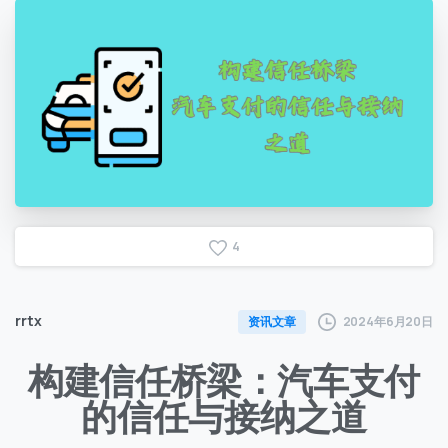
4
rrtx
2024年6月20日
资讯文章
构建信任桥梁：汽车支付
的信任与接纳之道