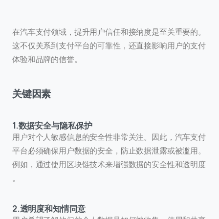
在汽车支付领域，提升用户信任和接纳度是至关重要的。
这不仅关系到支付平台的可靠性，还直接影响用户的支付
体验和品牌的信誉。
关键因素
1.数据安全与隐私保护
用户对个人敏感信息的安全性非常关注。因此，汽车支付
平台必须确保用户数据的安全，防止数据泄露或被滥用。
例如，通过使用区块链技术来增强数据的安全性和透明度
。
2.透明度和知情同意