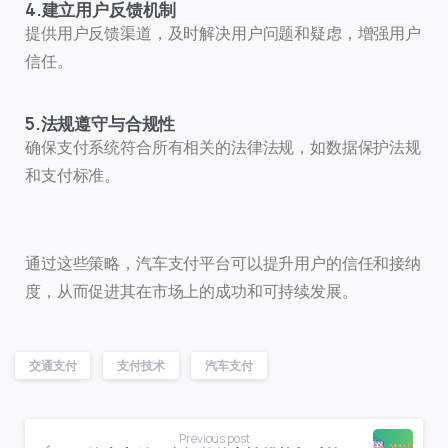
4.建立用户反馈机制
提供用户反馈渠道，及时解决用户问题和疑虑，增强用户
信任。
5.法规遵守与合规性
确保支付系统符合所有相关的法律法规，如数据保护法规
和支付标准。
通过这些策略，汽车支付平台可以提升用户的信任和接纳
度，从而促进其在市场上的成功和可持续发展。
交通支付
支付技术
汽车支付
联系我们
我们的团队会尽快回复。
Previous post