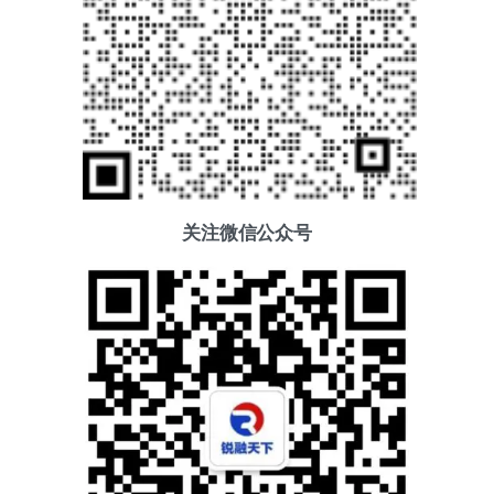
关注微信公众号