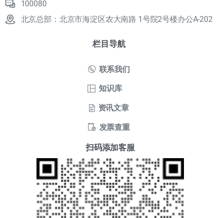
100080
北京总部：北京市海淀区农大南路 1号院2号楼办公A-202
栏目导航
联系我们
知识库
资讯文章
发票查重
扫码添加客服