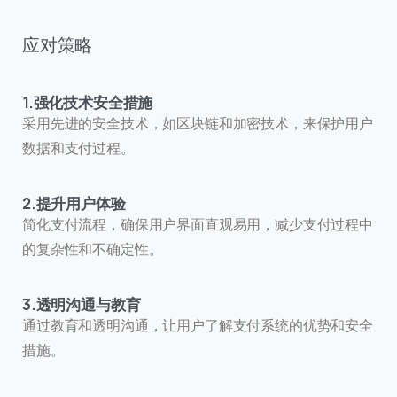
应对策略
1.强化技术安全措施
采用先进的安全技术，如区块链和加密技术，来保护用户
数据和支付过程。
2.提升用户体验
简化支付流程，确保用户界面直观易用，减少支付过程中
的复杂性和不确定性。
3.透明沟通与教育
通过教育和透明沟通，让用户了解支付系统的优势和安全
措施。