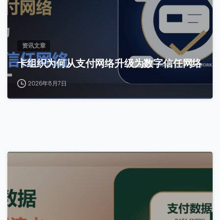
提交
资讯文章
我们通常的回复时间：
30 分钟内
卡组织为何从支付网络升级为数字信任网络
2026年8月7日
0