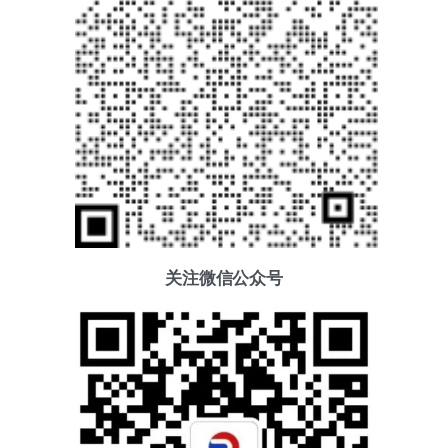
关注微信公众号