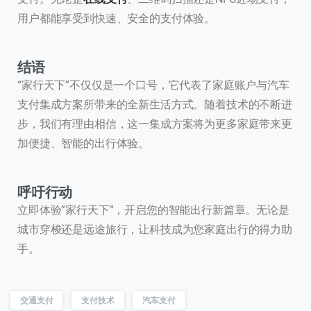
用户都能享受到快速、安全的支付体验。
结语
“家行天下”不仅仅是一个口号，它代表了家庭账户与汽车
支付集成方案所带来的全新生活方式。随着技术的不断进
步，我们有理由相信，这一集成方案将为更多家庭带来更
加便捷、智能的出行体验。
呼吁行动
立即体验”家行天下”，开启您的智能出行新篇章。无论是
城市穿梭还是远途旅行，让科技成为您家庭出行的得力助
手。
联系我们
交通支付
支付技术
汽车支付