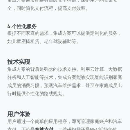
集成方案通常配备有高级安全措施，保护用户的资金安
全，同时简化支付流程，提高支付效率。
4.个性化服务
根据不同家庭的需求，集成方案可以提供定制化的服务，
如儿童座椅租赁、老年驾驶辅助等。
技术实现
集成方案的背后是强大的技术支持。利用云计算、大数据
分析和人工智能等技术，集成方案能够实现智能识别家庭
成员的消费习惯，预测汽车维护需求，甚至在家庭成员出
行时提供个性化的路线规划。
用户体验
用户通过一个简单的应用程序，即可管理家庭账户和汽车
支付。无论是
在线支付
、二维码扫描还是NFC近场支付，