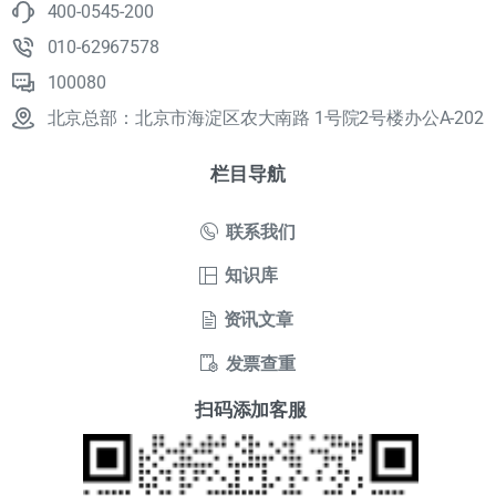
400-0545-200
010-62967578
100080
北京总部：北京市海淀区农大南路 1号院2号楼办公A-202
栏目导航
联系我们
知识库
资讯文章
发票查重
扫码添加客服