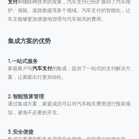
支付
和物联网技术的发展，汽车支付已经扩展到了汽车维
护、保险、道路救援等多个领域。汽车支付的智能化，让
车主能够更加便捷地管理与汽车相关的费用。
集成方案的优势
1.一站式服务
家庭账户与
汽车支付
的集成，提供了一站式的支付解决方
案，让家庭出行更加轻松。
2.智能预算管理
通过集成方案，家庭成员可以对汽车相关费用进行预算规
划，避免不必要的开支。
3.安全便捷