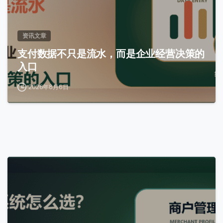
资讯文章
支付数据不只是流水，而是企业经营决策的
入口
2026年8月6日
0