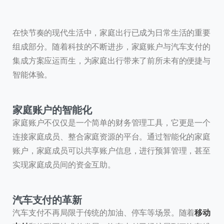
在快节奏的现代生活中，家庭出行已成为日常生活的重要
组成部分。随着科技的不断进步，家庭账户与汽车支付的
集成方案应运而生，为家庭出行带来了前所未有的便捷与
智能体验。
家庭账户的智能化
家庭账户不仅仅是一个简单的财务管理工具，它更是一个
连接家庭成员、整合家庭资源的平台。通过智能化的家庭
账户，家庭成员可以共享账户信息，进行预算管理，甚至
实现家庭成员间的资金互助。
汽车支付的革新
汽车支付不再局限于传统的加油、停车等场景。随着
移动