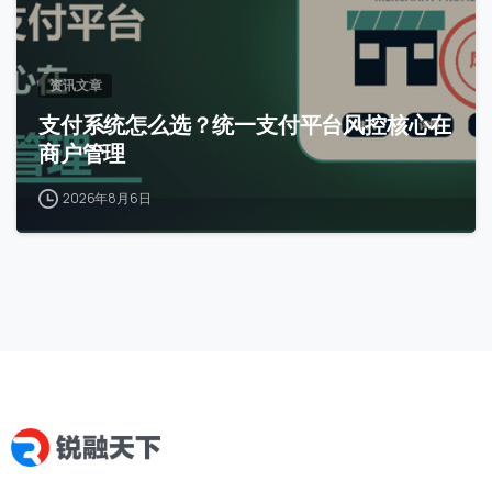
资讯文章
支付系统怎么选？统一支付平台风控核心在
商户管理
2026年8月6日