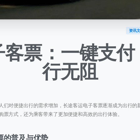
资讯
子客票：一键支付
行无阻
人们对便捷出行的需求增加，长途客运电子客票逐渐成为出行的
购票方式，还为乘客带来了更加便捷和高效的出行体验。
票的普及与优势