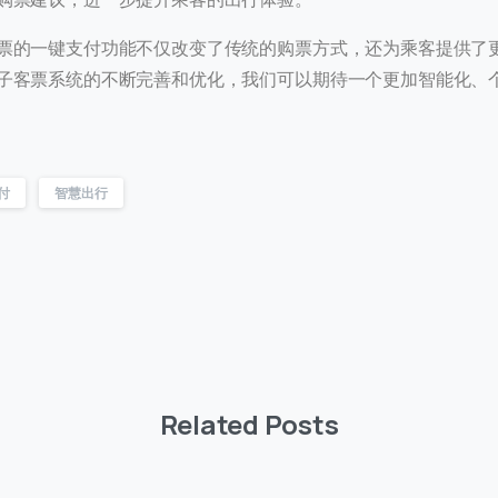
票的一键支付功能不仅改变了传统的购票方式，还为乘客提供了
子客票系统的不断完善和优化，我们可以期待一个更加智能化、
付
智慧出行
Related Posts