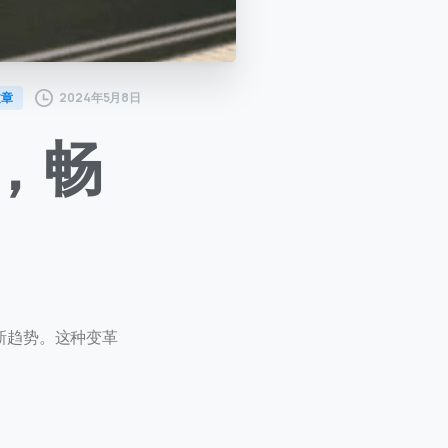
2024年5月8日
文章
，畅
新趋势。这种变革