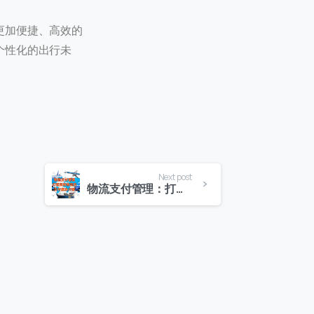
更加便捷、高效的
个性化的出行未
Next post
物流支付管理：打造高效物流的支付解决方案