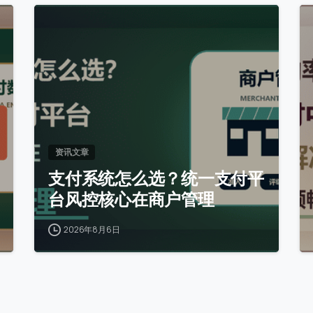
0
资讯文章
支付系统怎么选？统一支付平
台风控核心在商户管理
2026年8月6日