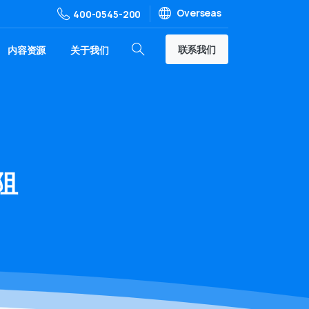
Overseas
400-0545-200
联系我们
内容资源
关于我们
阻