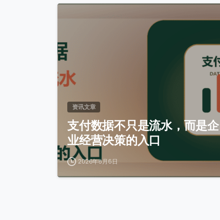
0
资讯文章
支付数据不只是流水，而是企
业经营决策的入口
2026年8月6日