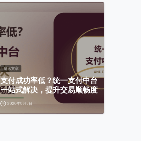
0
资讯文章
支付成功率低？统一支付中台
一站式解决，提升交易顺畅度
2026年8月5日