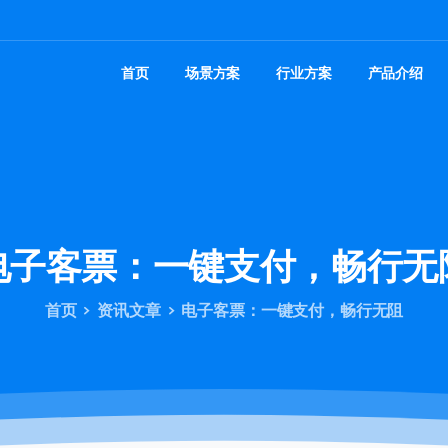
首页
场景方案
行业方案
产品介绍
电子客票：一键支付，畅行无
首页
资讯文章
电子客票：一键支付，畅行无阻