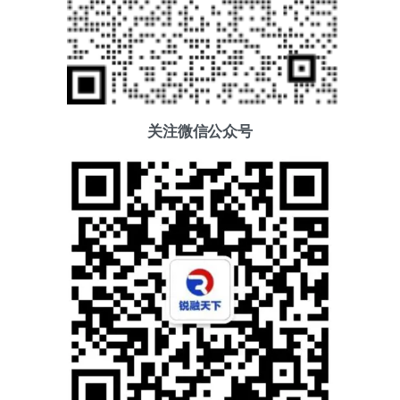
关注微信公众号
添加好友