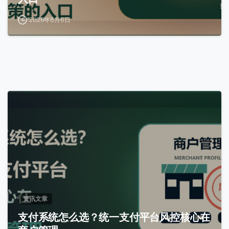
2026年8月6日
0
资讯文章
支付系统怎么选？统一支付平台风控核心在