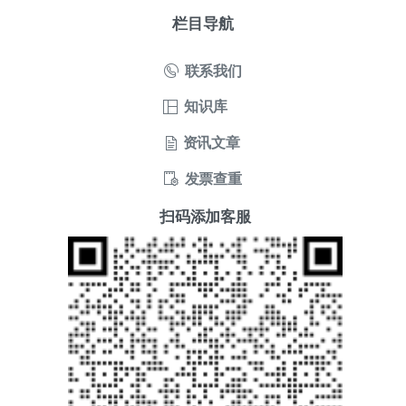
栏目导航
联系我们
知识库
资讯文章
发票查重
扫码添加客服