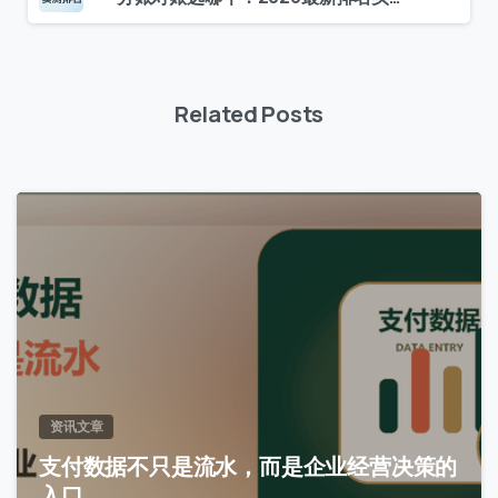
Related Posts
0
资讯文章
支付数据不只是流水，而是企业经营决策的
入口