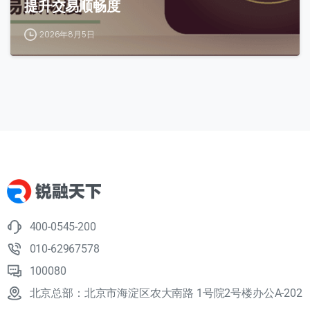
提升交易顺畅度
2026年8月5日
400-0545-200
010-62967578
100080
北京总部：北京市海淀区农大南路 1号院2号楼办公A-202