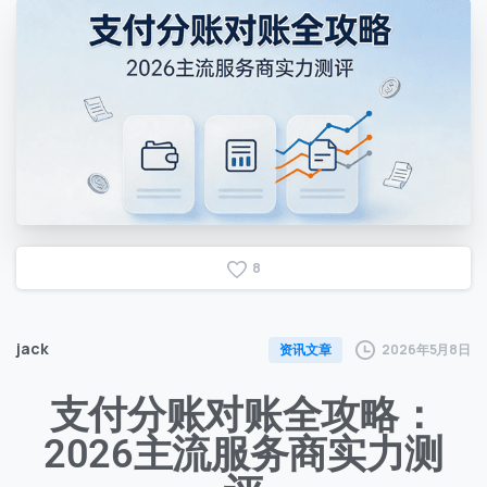
8
jack
2026年5月8日
资讯文章
支付分账对账全攻略：
2026主流服务商实力测