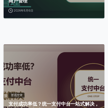
商户管理
2026年8月6日
0
资讯文章
支付成功率低？统一支付中台一站式解决，