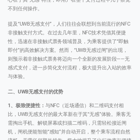
不到任何操作。
提及“UWB无感支付”，人们往往会联想到当前流行的NFC
非接触支付方式。在过去几年里，NFC技术凭借其便捷
性，迅速在非接触式票务领域普及，为乘客提供了“即触
即付”的高效解决方案。然而，“UWB无感过闸”的出现，
则预示着非接触式票务将迈向一个全新的发展阶段——无
感式支付，进一步简化支付流程，极大提升出入站的效率
与体验。
二、UWB无感支付的优势
1、极致便捷性：
与NFC（近场通信）和二维码支付相
比，UWB无感支付的最大革新在于其“无感”体验。乘客无
需掏出手机、解锁屏幕或扫描二维码，只需轻松接近闸
机，闸机便能智能“感知”并自动开启，整个乘车流程自然