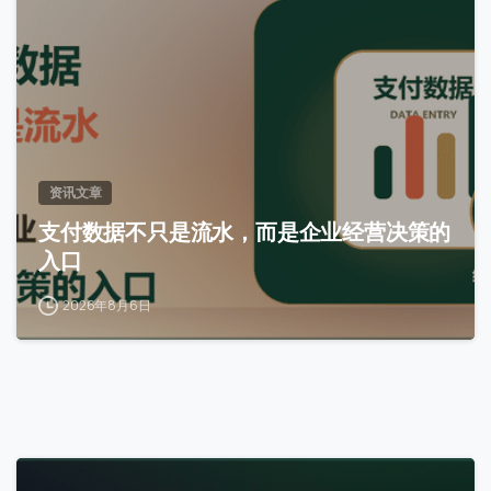
资讯文章
支付数据不只是流水，而是企业经营决策的
入口
2026年8月6日