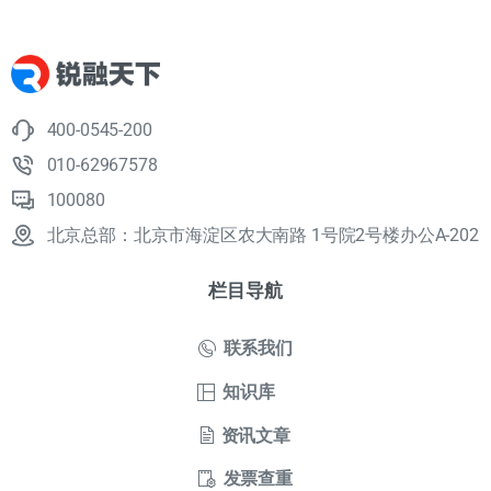
400-0545-200
010-62967578
100080
北京总部：北京市海淀区农大南路 1号院2号楼办公A-202
栏目导航
联系我们
知识库
资讯文章
发票查重