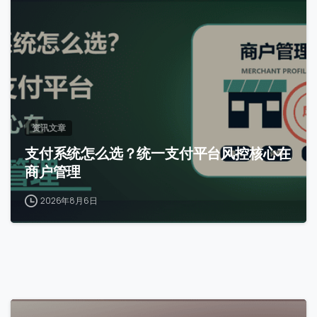
0
资讯文章
支付系统怎么选？统一支付平台风控核心在
商户管理
2026年8月6日