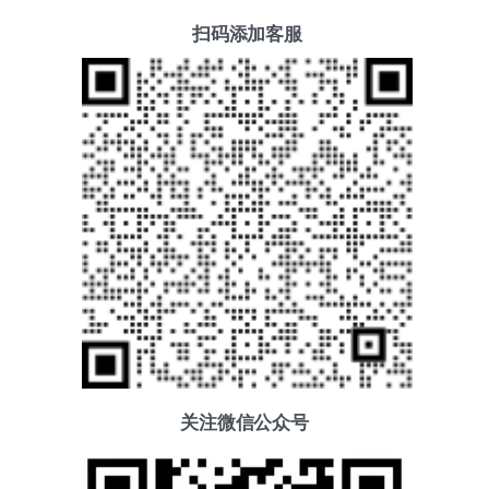
扫码添加客服
关注微信公众号