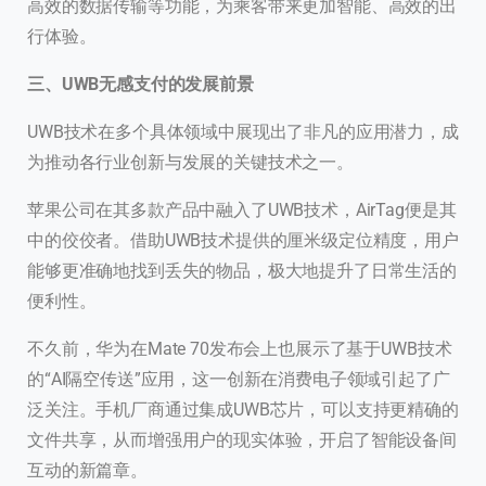
高效的数据传输等功能，为乘客带来更加智能、高效的出
行体验。
三、UWB无感支付的发展前景
UWB技术在多个具体领域中展现出了非凡的应用潜力，成
为推动各行业创新与发展的关键技术之一。
苹果公司在其多款产品中融入了UWB技术，AirTag便是其
中的佼佼者。借助UWB技术提供的厘米级定位精度，用户
能够更准确地找到丢失的物品，极大地提升了日常生活的
便利性。
不久前，华为在Mate 70发布会上也展示了基于UWB技术
的“AI隔空传送”应用，这一创新在消费电子领域引起了广
泛关注。手机厂商通过集成UWB芯片，可以支持更精确的
文件共享，从而增强用户的现实体验，开启了智能设备间
互动的新篇章。