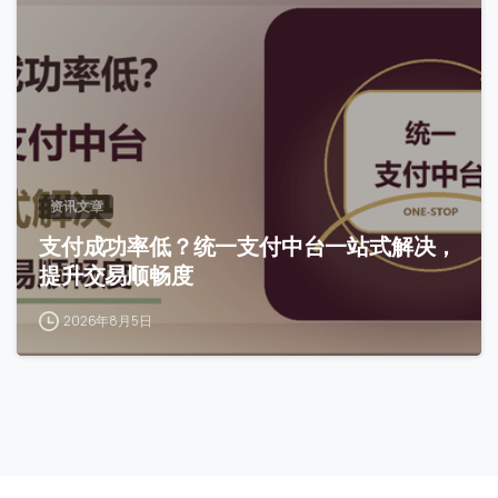
0
资讯文章
支付成功率低？统一支付中台一站式解决，
提升交易顺畅度
2026年8月5日