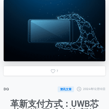
7
DQ
2024年12月10日
资讯文章
革新支付方式：UWB芯