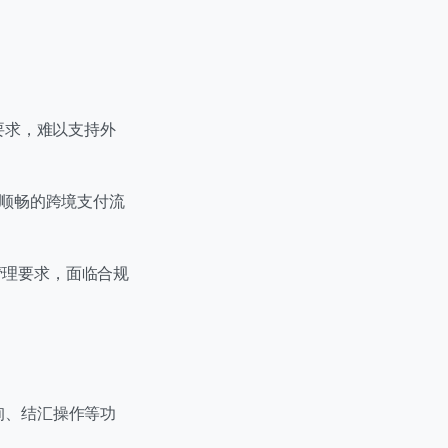
要求，难以支持外
现顺畅的跨境支付流
管理要求，面临合规
询、结汇操作等功