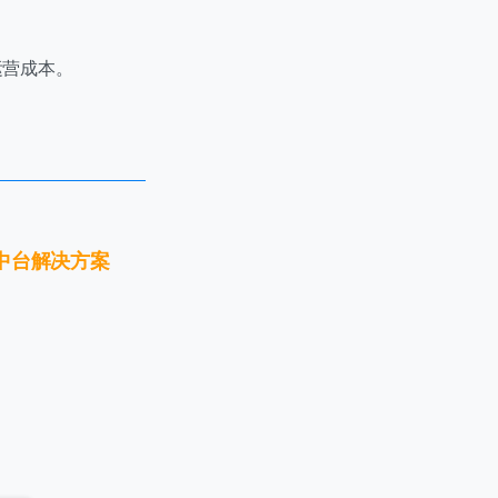
运营成本。
中台解决方案