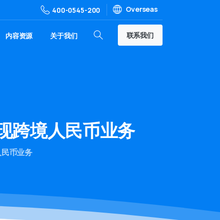
Overseas
400-0545-200
联系我们
内容资源
关于我们
现跨境人民币业务
人民币业务