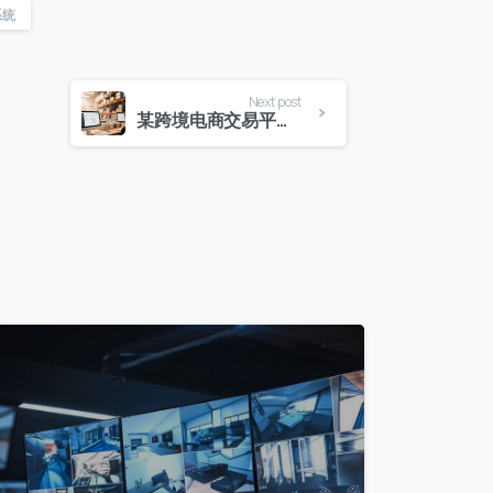
系统
Next post
某跨境电商交易平台：构建跨境聚合支付平台，提供灵活便捷的支付解决方案
8