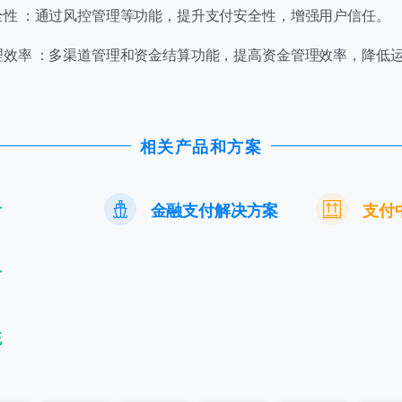
全性 ：通过风控管理等功能，提升支付安全性，增强用户信任。
理效率 ：多渠道管理和资金结算功能，提高资金管理效率，降低
提交
我们通常的回复时间：
30 分钟内
相关产品和方案
付
金融支付解决方案
支付
付
统