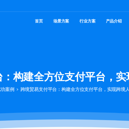
首页
场景方案
行业方案
产品介绍
台：构建全方位支付平台，实
成功案例
跨境贸易支付平台：构建全方位支付平台，实现跨境