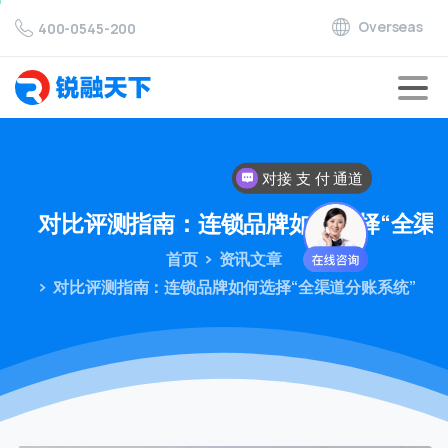
Overseas
400-0545-200
对接 支 付 通道
对比评测指南：连锁品牌如何选择“全渠
首页
资讯文章
对比评测指南：连锁品牌如何选择“全渠道分账系统”