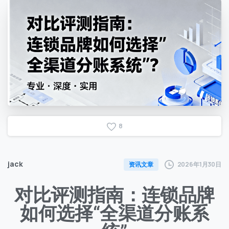
8
jack
2026年1月30日
资讯文章
对比评测指南：连锁品牌
如何选择“全渠道分账系