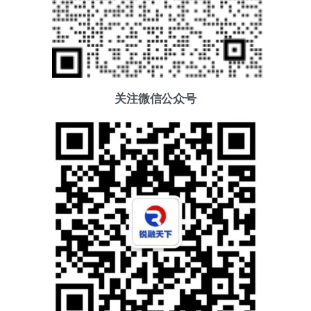
关注微信公众号
添加好友