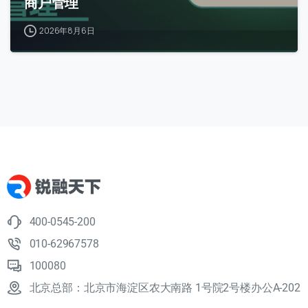
商户管理
2026年8月6日
400-0545-200
010-62967578
100080
北京总部：北京市海淀区农大南路 1号院2号楼办公A-202