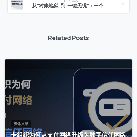
Next post
从“对账地狱”到“一键无忧”：一个连锁品牌的数字化转型之旅
Related Posts
0
资讯文章
卡组织为何从支付网络升级为数字信任网络