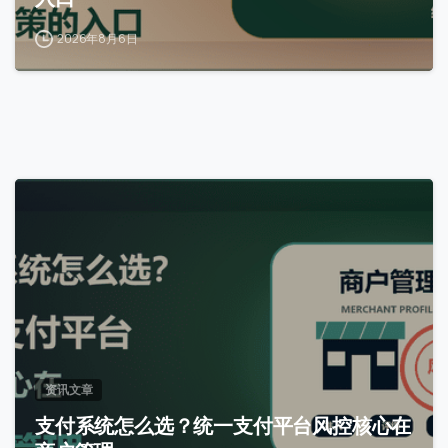
2026年8月6日
0
资讯文章
支付系统怎么选？统一支付平台风控核心在