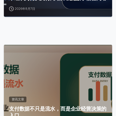
2026年8月7日
0
资讯文章
支付数据不只是流水，而是企业经营决策的
入口