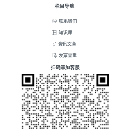
栏目导航
联系我们
知识库
资讯文章
发票查重
扫码添加客服