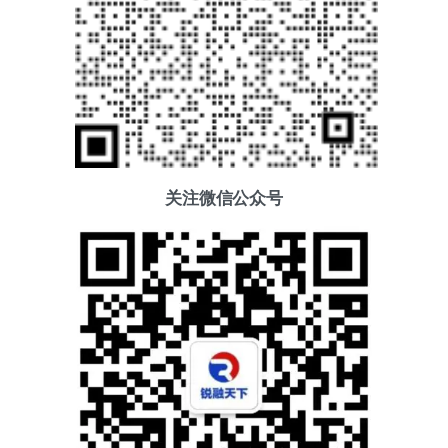
关注微信公众号