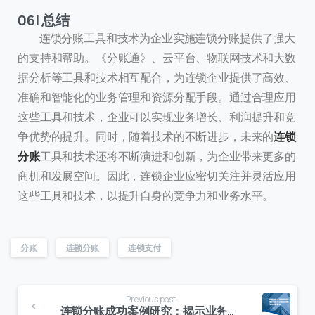
06
|
总结
连锁分账工具和技术为企业实施连锁分账提供了强大
的支持和帮助。《分账通》、云平台、物联网技术和大数
据分析等工具和技术相互配合，为连锁企业提供了高效、
准确和智能化的业务管理和资源分配手段。通过合理应用
这些工具和技术，企业可以实现业务增长、利润提升和竞
争优势的提升。同时，随着技术的不断进步，未来的
连锁
分账
工具和技术还将不断演进和创新，为企业带来更多的
商机和发展空间。因此，连锁企业应密切关注并灵活应用
这些工具和技术，以提升自身的竞争力和业务水平。
分账
连锁分账
连锁支付
联系我们
我们的团队会尽快回复。
Previous post
连锁分账成功案例研究：揭示业务增长和利润提升的背后秘密