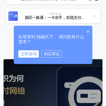
+86
China
+86
Next post
园区一账通：一卡在手，实现支付与身份证通用
0 / 20
×
欢迎来到 锐融天下， 请问您有什么
Related Posts
需求？
立即咨询
稍后再说
0 / 180
0
首次进入页面
访问历史
提交