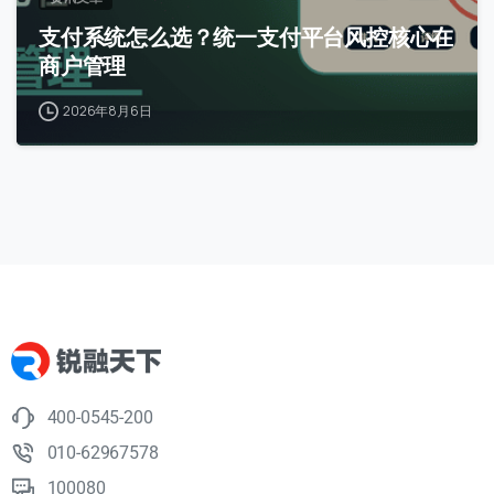
支付系统怎么选？统一支付平台风控核心在
商户管理
2026年8月6日
400-0545-200
010-62967578
100080