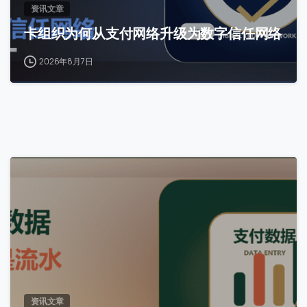
资讯文章
卡组织为何从支付网络升级为数字信任网络
我们通常的回复时间：
30 分钟内
2026年8月7日
0
资讯文章