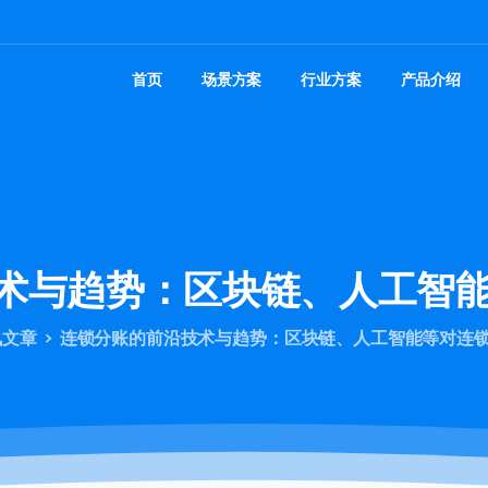
首页
场景方案
行业方案
产品介绍
术与趋势：区块链、人工智
讯文章
连锁分账的前沿技术与趋势：区块链、人工智能等对连