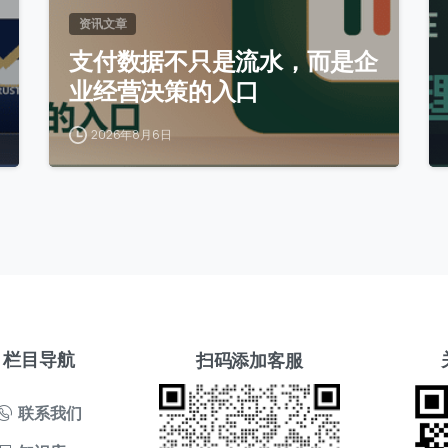
资讯文章
支付数据不只是流水，而是企
业经营决策的入口
2026年8月6日
栏目导航
扫码添加客服
联系我们