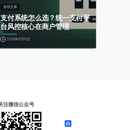
资讯文章
支付系统怎么选？统一支付平
台风控核心在商户管理
2026年8月6日
关注微信公众号