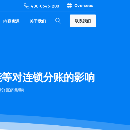
Overseas
400-0545-200
联系我们
内容资源
关于我们
能等对连锁分账的影响
锁分账的影响