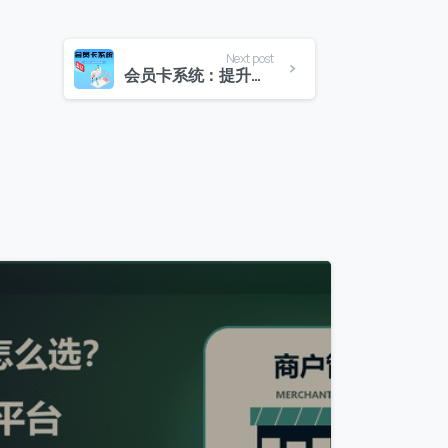
Next post
会员卡系统：提升客户价值的关键利器
0