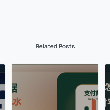
Related Posts
0