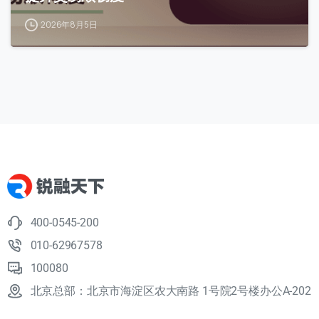
2026年8月5日
400-0545-200
010-62967578
100080
北京总部：北京市海淀区农大南路 1号院2号楼办公A-202