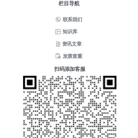
栏目导航
联系我们
知识库
资讯文章
发票查重
扫码添加客服