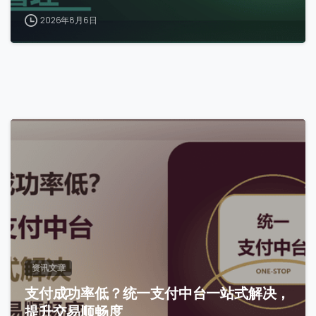
我们通常的回复时间：
30 分钟内
2026年8月6日
0
资讯文章
支付成功率低？统一支付中台一站式解决，
提升交易顺畅度