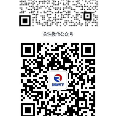
关注微信公众号
添加好友