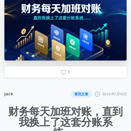
8
jack
2026年1月16日
资讯文章
财务每天加班对账，直到
我换上了这套分账系