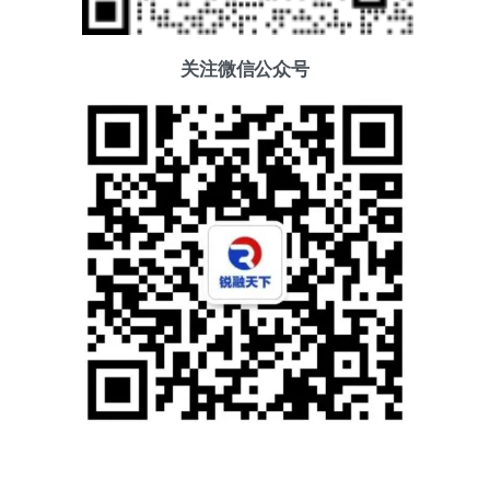
关注微信公众号
添加好友
关注我们