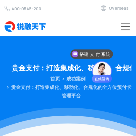
Overseas
400-0545-200
搭建 支 付 系统
贵金支付：打造集成化、移动化、合规
首页
成功案例
贵金支付：打造集成化、移动化、合规化的全方位预付卡
管理平台