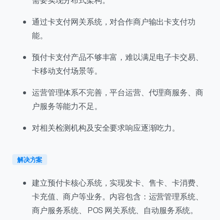
通过卡支付网关系统，对合作商户输出卡支付功
能。
预付卡支付产品不够丰富，难以满足电子卡交易、
卡移动支付场景等。
运营管理体系不完善，平台运营、代理商服务、商
户服务等能力不足。
对相关检测机构及安全要求响应逐渐吃力。
解决方案
建立预付卡核心系统，实现发卡、售卡、卡消费、
卡充值、商户等业务。内容包含：运营管理系统、
商户服务系统、 POS 网关系统、自动服务系统。