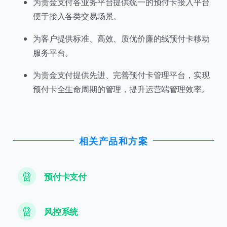
为贵金支付各业务平台提供统一的预付卡接入平台
便于接入各类交易场景。
为客户提供标准、高效、质优价廉的线预付卡移动
服务平台。
为贵金支付提供先进、完善预付卡管理平台，实现
预付卡全生命周期的管理，提升运营端管理效率。
相关产品和方案
预付卡支付
风控系统