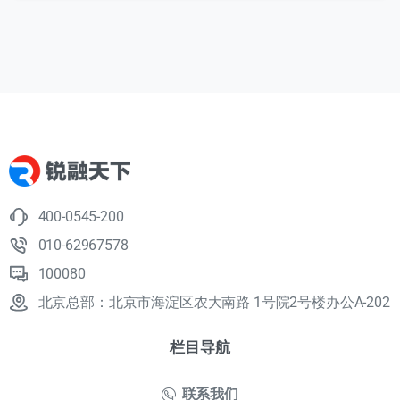
400-0545-200
010-62967578
100080
北京总部：北京市海淀区农大南路 1号院2号楼办公A-202
栏目导航
联系我们