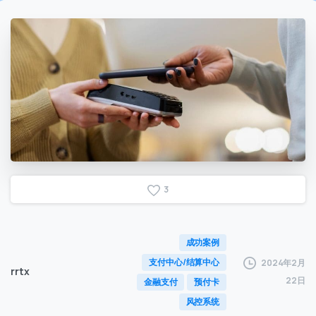
3
成功案例
支付中心/结算中心
2024年2月
rrtx
22日
金融支付
预付卡
风控系统