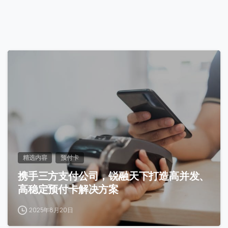
8
精选内容
预付卡
携手三方支付公司，锐融天下打造高并发、
高稳定预付卡解决方案
2025年8月20日