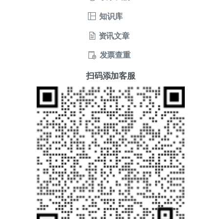
知识库
资讯文章
发票查重
扫码添加客服