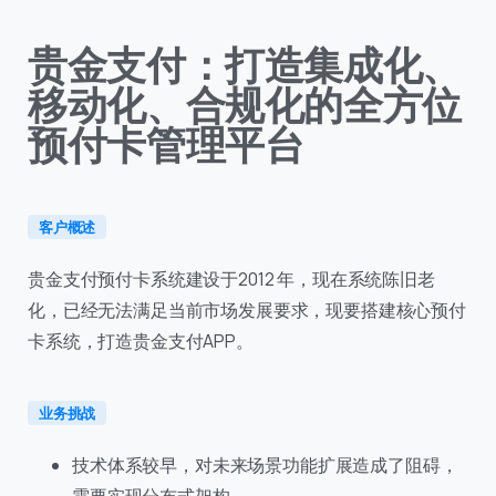
贵金支付：打造集成化、
移动化、合规化的全方位
预付卡管理平台
客户概述
贵金支付预付卡系统建设于2012 年，现在系统陈旧老
化，已经无法满足当前市场发展要求，现要搭建核心预付
卡系统，打造贵金支付APP。
业务挑战
技术体系较早，对未来场景功能扩展造成了阻碍，
需要实现分布式架构。