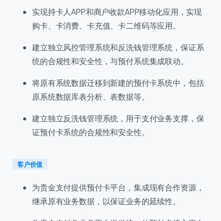
实现持卡人APP和商户收款APP移动化应用，实现
购卡、卡消费、卡充值、卡二维码等应用。
建立独立风控管理系统和反洗钱管理系统，保证系
统的合规性和安全性，与预付系统集成联动。
将原有系统数据迁移到新建的预付卡系统中，包括
原系统数据库表分析、表数据等。
建立独立反洗钱管理系统，用于支付业务支撑，保
证预付卡系统的合规性和安全性。
客户价值
为贵金支付提供预付卡平台，集成现有合作资源，
继承原有业务数据，以保证业务的延续性。