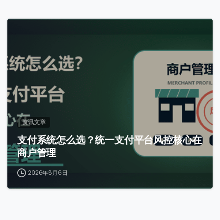
0
资讯文章
支付系统怎么选？统一支付平台风控核心在
商户管理
2026年8月6日