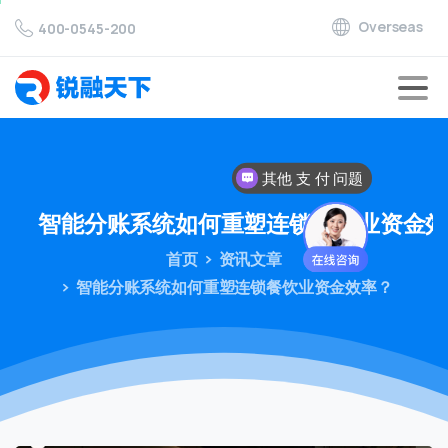
Overseas
400-0545-200
其他 支 付 问题
智能分账系统如何重塑连锁餐饮业资金
首页
资讯文章
智能分账系统如何重塑连锁餐饮业资金效率？