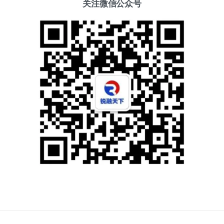
关注微信公众号
添加好友
关注我们
获取方案