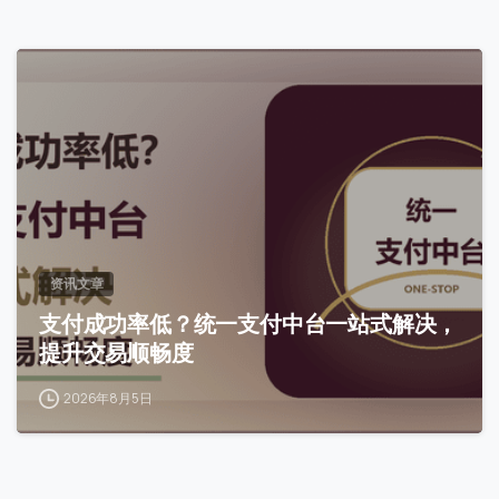
0
资讯文章
支付成功率低？统一支付中台一站式解决，
提升交易顺畅度
2026年8月5日