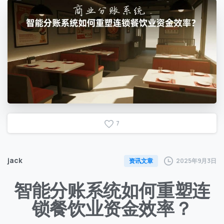
7
jack
2025年9月3日
资讯文章
智能分账系统如何重塑连
锁餐饮业资金效率？