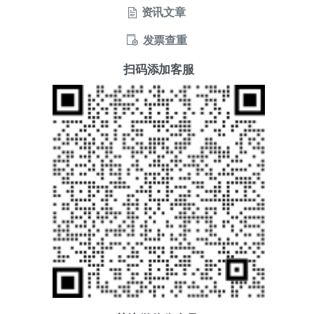
资讯文章
发票查重
扫码添加客服