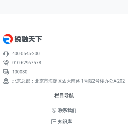
400-0545-200
010-62967578
100080
北京总部：北京市海淀区农大南路 1号院2号楼办公A-202
栏目导航
联系我们
知识库