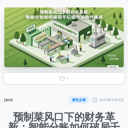
7
jack
2025年9月12日
资讯文章
预制菜风口下的财务革
新：智能分账如何破局千