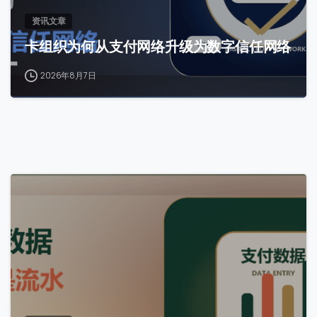
资讯文章
卡组织为何从支付网络升级为数字信任网络
2026年8月7日
0