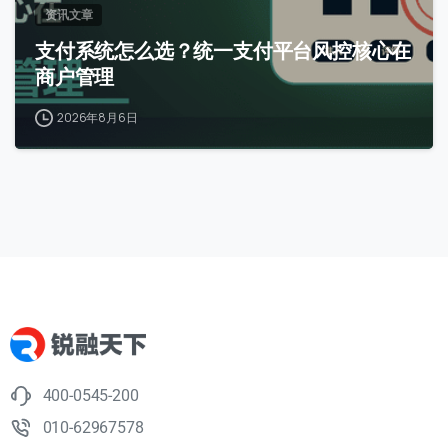
资讯文章
支付系统怎么选？统一支付平台风控核心在
商户管理
2026年8月6日
400-0545-200
010-62967578