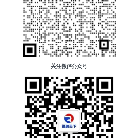
关注微信公众号