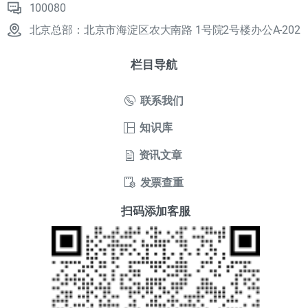
100080
北京总部：北京市海淀区农大南路 1号院2号楼办公A-202
栏目导航
联系我们
知识库
资讯文章
发票查重
扫码添加客服