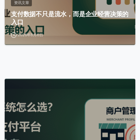
资讯文章
支付数据不只是流水，而是企业经营决策的
入口
2026年8月6日
0