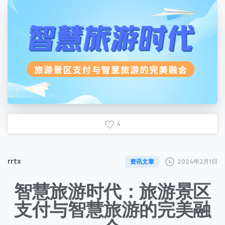
4
rrtx
2024年2月1日
资讯文章
智慧旅游时代：旅游景区
支付与智慧旅游的完美融