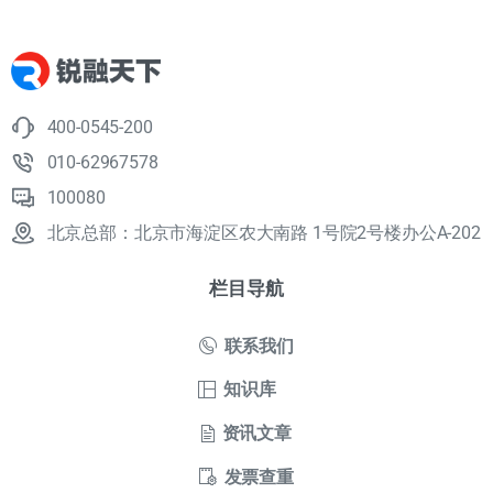
400-0545-200
010-62967578
100080
北京总部：北京市海淀区农大南路 1号院2号楼办公A-202
栏目导航
联系我们
知识库
资讯文章
发票查重