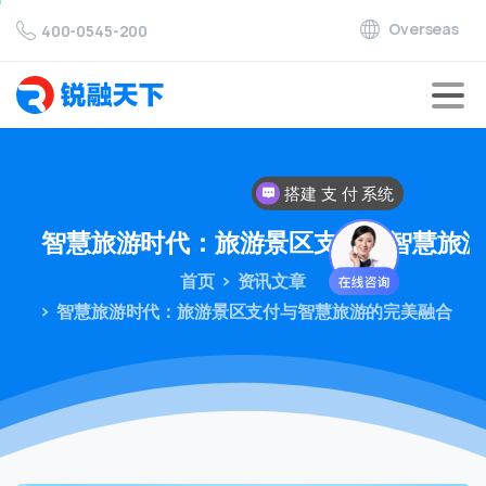
Overseas
400-0545-200
搭建 支 付 系统
智慧旅游时代：旅游景区支付与智慧旅
首页
资讯文章
智慧旅游时代：旅游景区支付与智慧旅游的完美融合