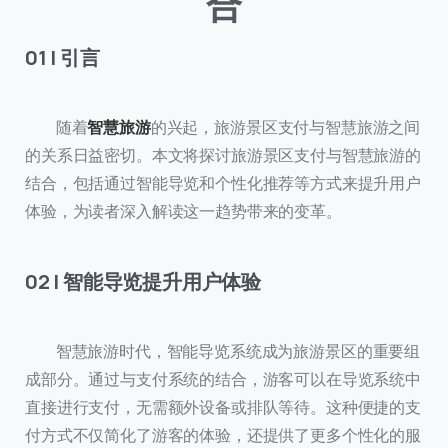
合
01 | 引言
随着
智慧旅游
的兴起，旅游景区支付与智慧旅游之间
的关系日益密切。本文将探讨旅游景区支付与智慧旅游的
结合，包括通过智能导览和个性化推荐等方式来提升用户
体验，为读者深入解读这一趋势带来的变革。
02 | 智能导览提升用户体验
智慧旅游时代，智能导览系统成为旅游景区的重要组
成部分。通过与支付系统的结合，游客可以在导览系统中
直接进行支付，无需额外设备或排队等待。这种便捷的支
付方式不仅简化了游客的体验，还提供了更多个性化的服