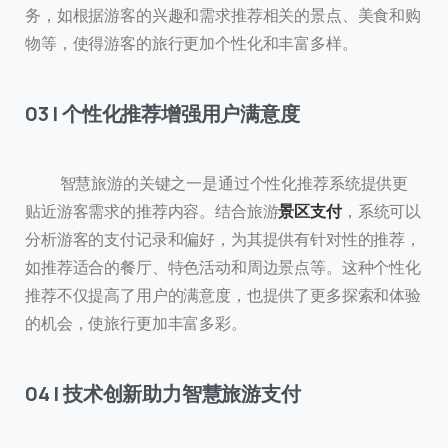
务，如根据游客的兴趣和需求推荐相关的景点、美食和购
物等，使得游客的旅行更加个性化和丰富多样。
03 | 个性化推荐增强用户满意度
智慧旅游的关键之一是通过个性化推荐系统提供更
贴近游客需求的推荐内容。结合旅游
景区支付
，系统可以
分析游客的支付记录和偏好，为其提供有针对性的推荐，
如推荐适合的餐厅、特色活动和周边景点等。这种个性化
推荐不仅提高了用户的满意度，也提供了更多探索和体验
的机会，使旅行更加丰富多彩。
04 | 技术创新助力智慧旅游支付