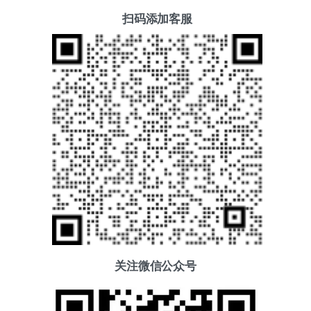
扫码添加客服
关注微信公众号