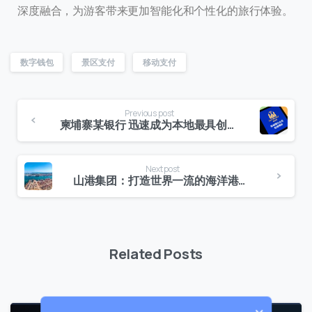
深度融合，为游客带来更加智能化和个性化的旅行体验。
数字钱包
景区支付
移动支付
Previous post
柬埔寨某银行 迅速成为本地最具创新数字银行典范
Next post
山港集团：打造世界一流的海洋港口，实现业务数字化
联系我们
我们的团队会尽快回复。
+86
China
Related Posts
+86
0 / 20