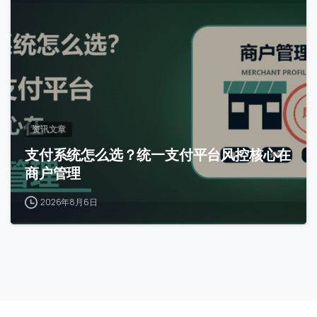
0
资讯文章
支付系统怎么选？统一支付平台风控核心在
商户管理
2026年8月6日