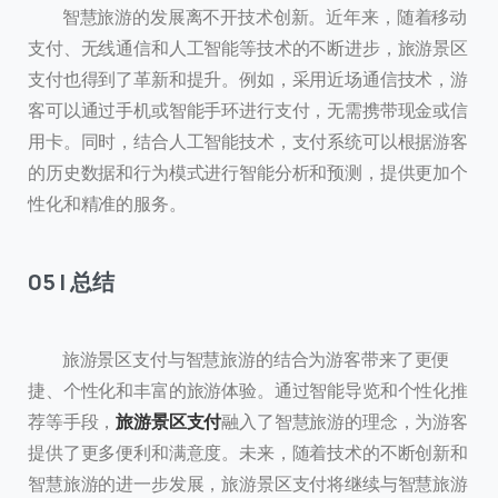
智慧旅游的发展离不开技术创新。近年来，随着移动
支付、无线通信和人工智能等技术的不断进步，旅游景区
支付也得到了革新和提升。例如，采用近场通信技术，游
客可以通过手机或智能手环进行支付，无需携带现金或信
用卡。同时，结合人工智能技术，支付系统可以根据游客
的历史数据和行为模式进行智能分析和预测，提供更加个
性化和精准的服务。
05 | 总结
旅游景区支付与智慧旅游的结合为游客带来了更便
捷、个性化和丰富的旅游体验。通过智能导览和个性化推
荐等手段，
旅游景区支付
融入了智慧旅游的理念，为游客
提供了更多便利和满意度。未来，随着技术的不断创新和
智慧旅游的进一步发展，旅游景区支付将继续与智慧旅游