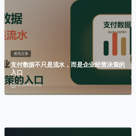
资讯文章
支付数据不只是流水，而是企业经营决策的
入口
2026年8月6日