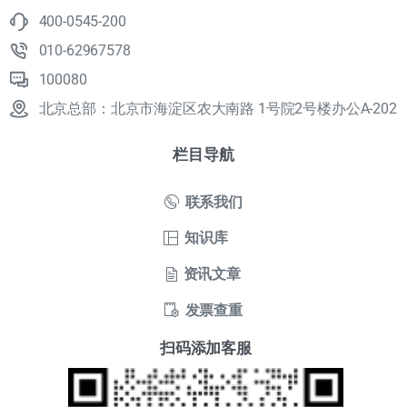
400-0545-200
010-62967578
100080
北京总部：北京市海淀区农大南路 1号院2号楼办公A-202
栏目导航
联系我们
知识库
资讯文章
发票查重
扫码添加客服