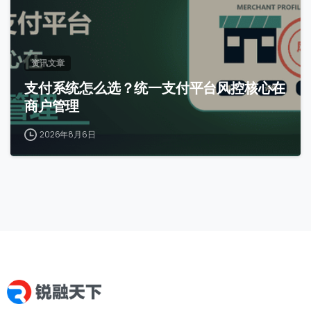
资讯文章
支付系统怎么选？统一支付平台风控核心在
商户管理
2026年8月6日