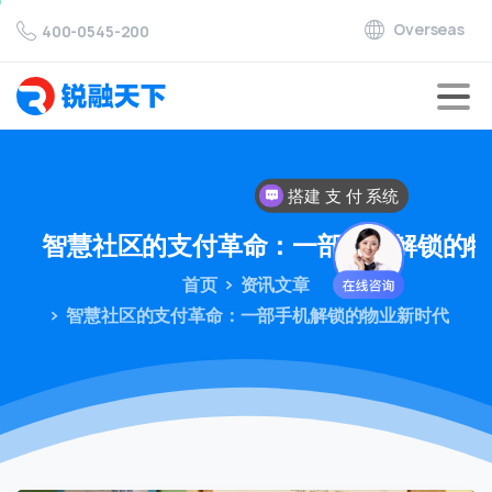
Overseas
400-0545-200
搭建 支 付 系统
智慧社区的支付革命：一部手机解锁的
首页
资讯文章
智慧社区的支付革命：一部手机解锁的物业新时代