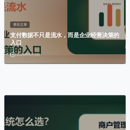
资讯文章
支付数据不只是流水，而是企业经营决策的
入口
2026年8月6日
0