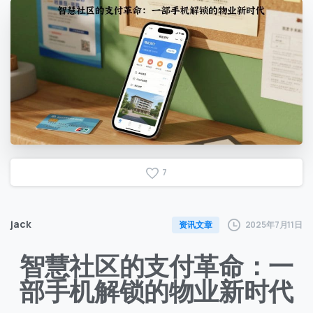
7
jack
2025年7月11日
资讯文章
智慧社区的支付革命：一
部手机解锁的物业新时代