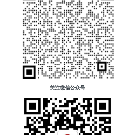
关注微信公众号