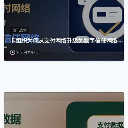
资讯文章
卡组织为何从支付网络升级为数字信任网络
2026年8月7日
0