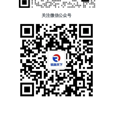
关注微信公众号
添加好友
关注我们