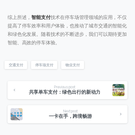
综上所述，
智能支付
技术在停车场管理领域的应用，不仅
提高了停车效率和用户体验，也推动了城市交通的智能化
和绿色化发展。随着技术的不断进步，我们可以期待更加
智能、高效的停车体验。
交通支付
停车场支付
物业支付
Previous post
共享单车支付：绿色出行的新动力
Next post
一卡在手，跨境畅游