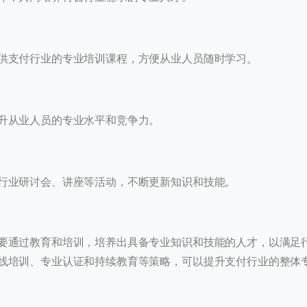
供支付行业的专业培训课程，方便从业人员随时学习。
0
进入页面
升从业人员的专业水平和竞争力。
历史
行业研讨会、讲座等活动，不断更新知识和技能。
提交
要通过教育和培训，培养出具备专业知识和技能的人才，以满足
我们通常的回复时间：
30 分钟内
线培训、专业认证和持续教育等策略，可以提升支付行业的整体