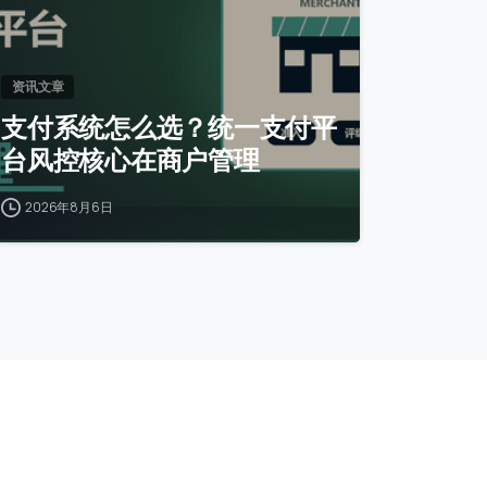
资讯文章
支付系统怎么选？统一支付平
台风控核心在商户管理
2026年8月6日
关注微信公众号