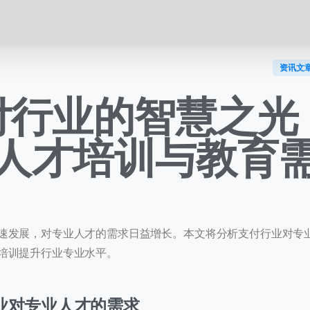
资讯文
付行业的智慧之光
人才培训与教育
速发展，对专业人才的需求日益增长。本文将分析支付行业对专
培训提升行业专业水平。
业对专业人才的需求