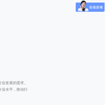
 / 180
行业发展的需求。
专业水平，推动行