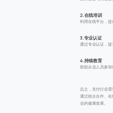
2.在线培训
利用在线平台，提
首次
3.专业认证
通过专业认证，提
访问
4.持续教育
鼓励从业人员参加
总之，支付行业需
通过校企合作、在
业的健康发展。