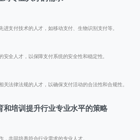
先进支付技术的人才，如移动支付、生物识别支付等。
的安全人才，以保障支付系统的安全性和稳定性。
系我们
的团队会尽快回复。
相关法律法规的人才，以确保支付活动的合法性和合规性。
+86
hina
86
育和培训提升行业专业水平的策略
作，共同培养符合行业需求的专业人才。