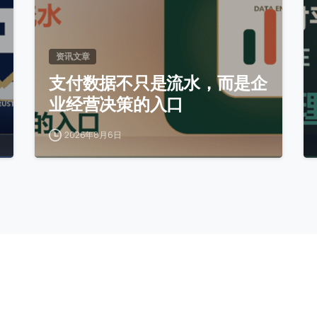
资讯文章
支付数据不只是流水，而是企
业经营决策的入口
2026年8月6日
栏目导航
扫码添加客服