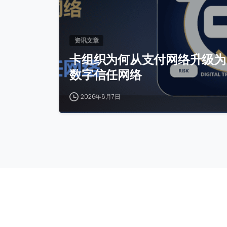
资讯文章
卡组织为何从支付网络升级为
数字信任网络
2026年8月7日