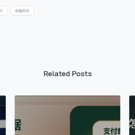
付
金融科技
Related Posts
0