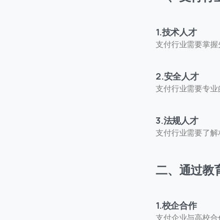
1.技术人才
支付行业需要掌握
2.安全人才
支付行业需要专业
联
我们
3.法规人才
支付行业需要了解
C
+
二、通过教
1.校企合作
支付企业与高校合