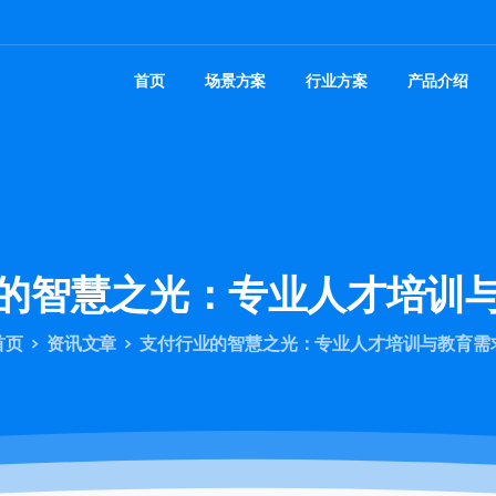
首页
场景方案
行业方案
产品介绍
的智慧之光：专业人才培训
首页
资讯文章
支付行业的智慧之光：专业人才培训与教育需