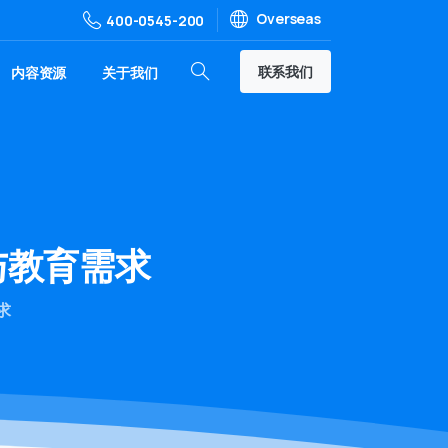
Overseas
400-0545-200
联系我们
内容资源
关于我们
与教育需求
求