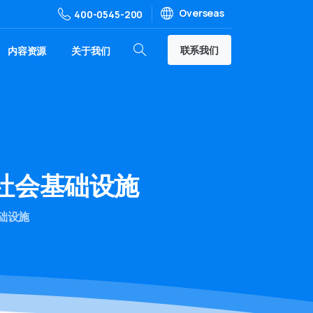
Overseas
400-0545-200
联系我们
内容资源
关于我们
金社会基础设施
基础设施