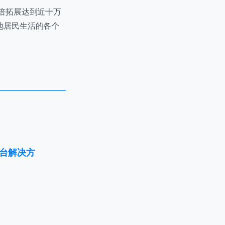
翻倍拓展达到近十万
地居民生活的各个
台解决方