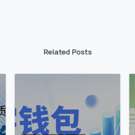
Related Posts
1