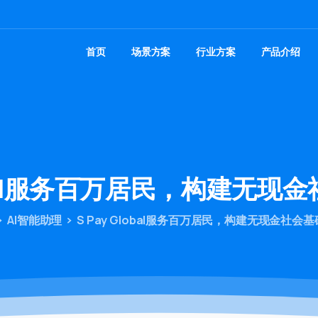
首页
场景方案
行业方案
产品介绍
bal服务百万居民，构建无现
AI智能助理
S Pay Global服务百万居民，构建无现金社会