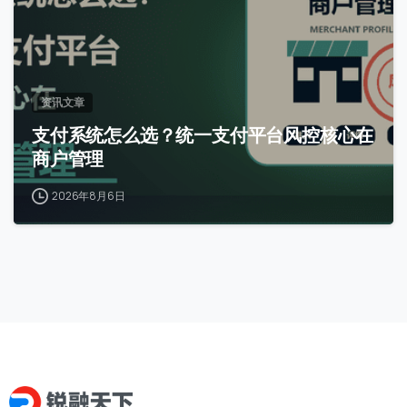
资讯文章
支付系统怎么选？统一支付平台风控核心在
商户管理
2026年8月6日