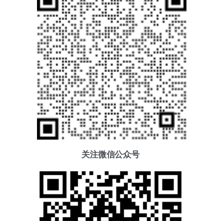
关注微信公众号