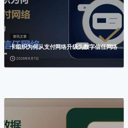
资讯文章
卡组织为何从支付网络升级为数字信任网络
2026年8月7日
0