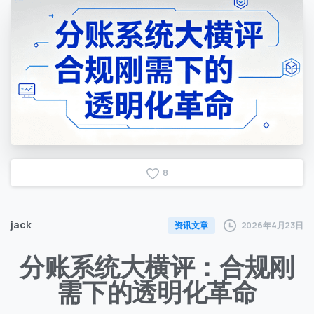
8
jack
2026年4月23日
资讯文章
分账系统大横评：合规刚
需下的透明化革命