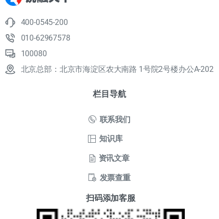
400-0545-200
010-62967578
100080
北京总部：北京市海淀区农大南路 1号院2号楼办公A-202
栏目导航
联系我们
知识库
资讯文章
发票查重
扫码添加客服