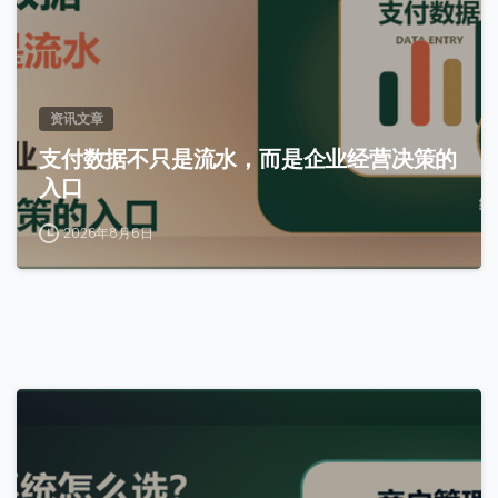
资讯文章
支付数据不只是流水，而是企业经营决策的
入口
2026年8月6日
0