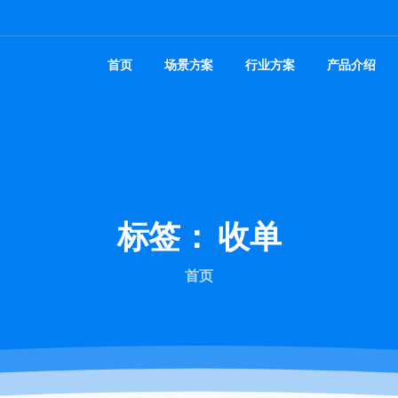
首页
场景方案
行业方案
产品介绍
标签：
收单
首页