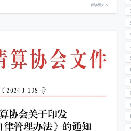
阅读更多
5