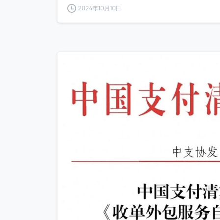
2024年10月10日