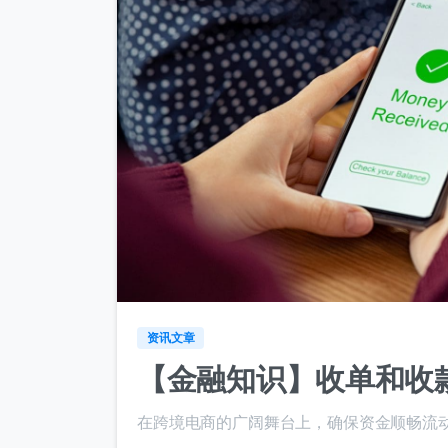
资讯文章
【金融知识】收单和收
在跨境电商的广阔舞台上，确保资金顺畅流动