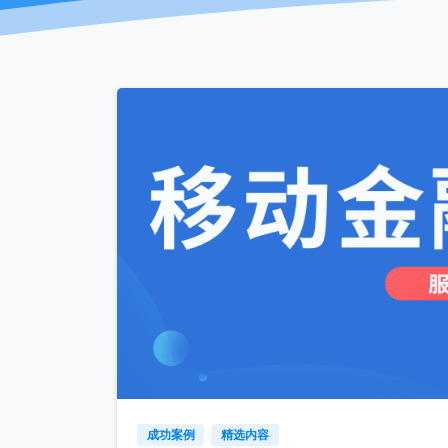
成功案例
精选内容