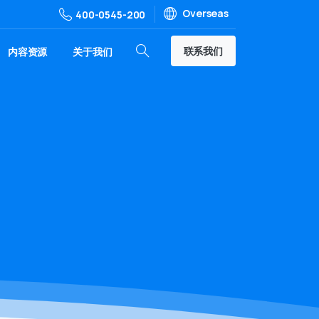
Overseas
400-0545-200
联系我们
内容资源
关于我们