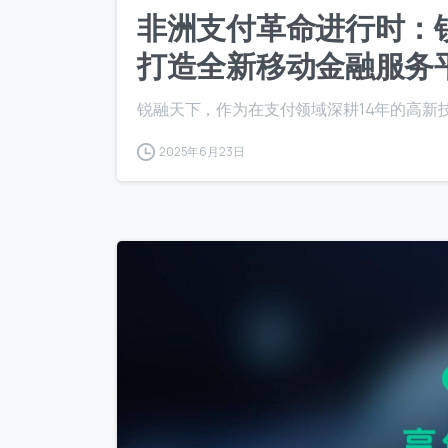
非洲支付革命进行时：
打造全新移动金融服务
锐融天下，作为在支付领域深耕14年的高新技
2025年6月23日