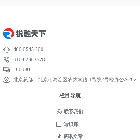
400-0545-200
010-62967578
100080
北京总部：北京市海淀区农大南路 1号院2号楼办公A-202
栏目导航
联系我们
知识库
资讯文章