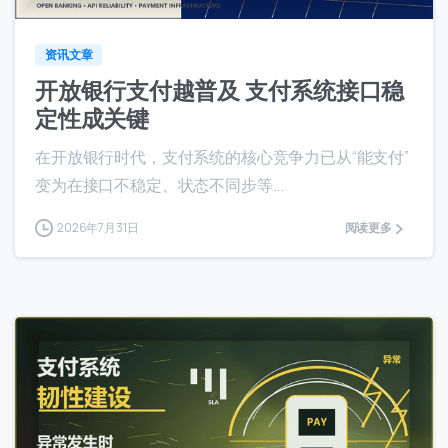
资讯文章
开放银行支付越普及 支付系统接口稳
定性成关键
在开放银行时代，支付系统的核心竞争力已从“能支付”
变为在接口不稳定、状态不同步等...
2026年7月31日
阅读更多