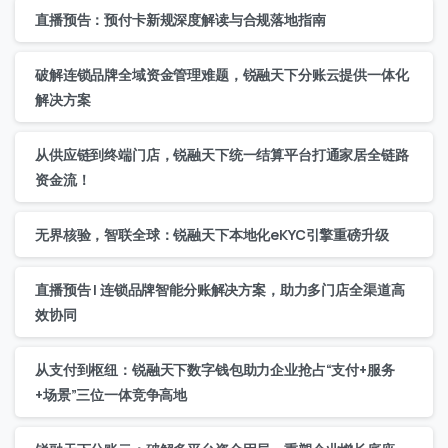
直播预告：预付卡新规深度解读与合规落地指南
破解连锁品牌全域资金管理难题，锐融天下分账云提供一体化
解决方案
从供应链到终端门店，锐融天下统一结算平台打通家居全链路
资金流！
无界核验，智联全球：锐融天下本地化eKYC引擎重磅升级
直播预告 | 连锁品牌智能分账解决方案，助力多门店全渠道高
效协同
从支付到枢纽：锐融天下数字钱包助力企业抢占“支付+服务
+场景”三位一体竞争高地