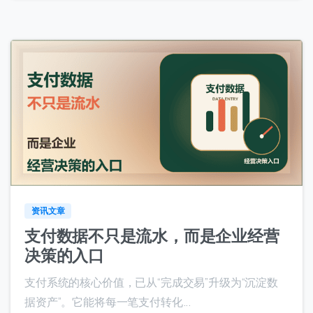
0
0
资讯文章
支付数据不只是流水，而是企业经营
决策的入口
支付系统的核心价值，已从“完成交易”升级为“沉淀数
据资产”。它能将每一笔支付转化...