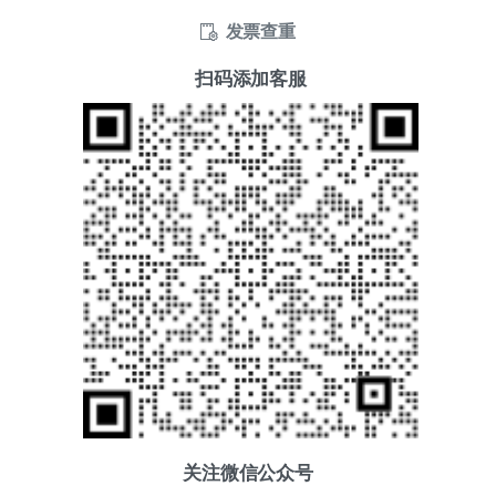
发票查重
扫码添加客服
关注微信公众号