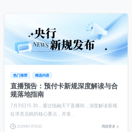
0
0
热门推荐
精选内容
直播预告：预付卡新规深度解读与合
规落地指南
7月31日15:30，通过锐融天下直播间，深度解读新规
征求意见稿的核心要点，并发...
2026年7月30日
阅读更多