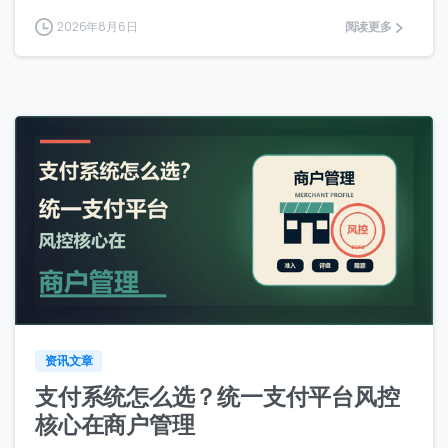
2026年8月6日
阅读更多
0
0
资讯文章
支付系统怎么选？统一支付平台风控
核心在商户管理