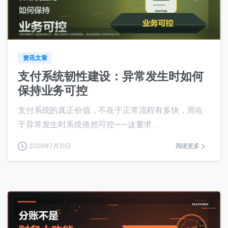
0
0
资讯文章
支付系统韧性建设：异常发生时如何
保持业务可控
支付系统的真正价值，不在于正常流程有多快，而在
于异常发生时系统依然可控——这要求...
2026年7月31日
阅读更多