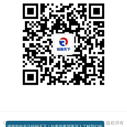
添加好友
关注我们
获取方案
电话咨询
Copyright © 2011 - 2026 All right reserved 锐融天下 版权所有
感谢您的关注锐融天下！如果您希望更深入了解我们的