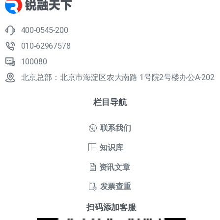
400-0545-200
010-62967578
100080
北京总部：北京市海淀区农大南路 1号院2号楼办公A-202
栏目导航
联系我们
知识库
资讯文章
发票查重
扫码添加客服