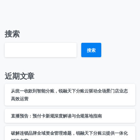
搜索
搜索
近期文章
从统一收款到智能分账，锐融天下分账云驱动全场景门店业态
高效运营
直播预告：预付卡新规深度解读与合规落地指南
破解连锁品牌全域资金管理难题，锐融天下分账云提供一体化