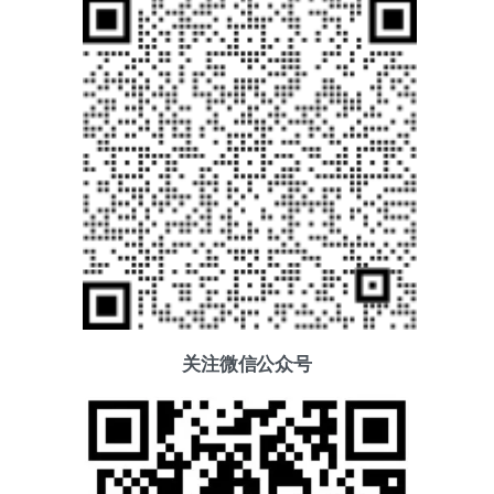
关注微信公众号