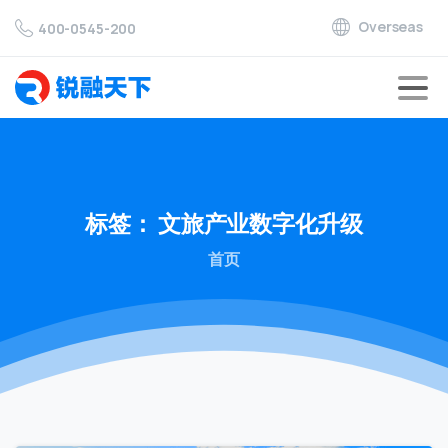
Overseas
400-0545-200
标签：
文旅产业数字化升级
首页