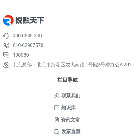
400-0545-200
010-62967578
100080
北京总部：北京市海淀区农大南路 1号院2号楼办公A-202
栏目导航
联系我们
知识库
资讯文章
发票查重