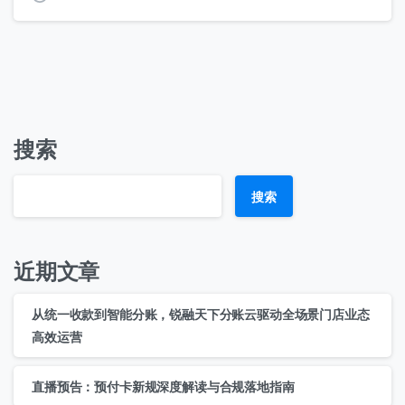
搜索
搜索
近期文章
从统一收款到智能分账，锐融天下分账云驱动全场景门店业态
高效运营
直播预告：预付卡新规深度解读与合规落地指南