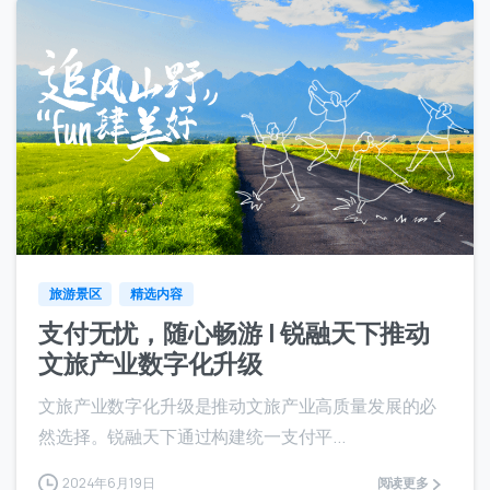
6
旅游景区
精选内容
支付无忧，随心畅游 | 锐融天下推动
文旅产业数字化升级
文旅产业数字化升级是推动文旅产业高质量发展的必
然选择。锐融天下通过构建统一支付平...
2024年6月19日
阅读更多