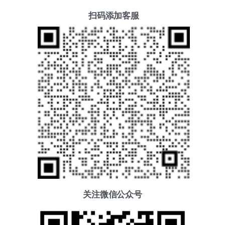
扫码添加客服
关注微信公众号