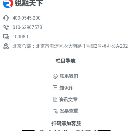
400-0545-200
010-62967578
100080
北京总部：北京市海淀区农大南路 1号院2号楼办公A-202
栏目导航
联系我们
知识库
资讯文章
发票查重
扫码添加客服