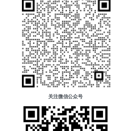
关注微信公众号