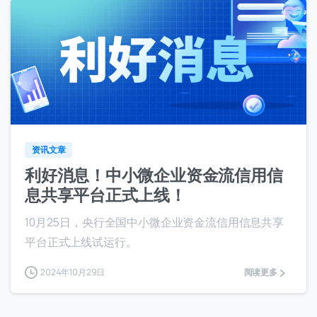
7
资讯文章
利好消息！中小微企业资金流信用信
息共享平台正式上线！
10月25日，央行全国中小微企业资金流信用信息共享
平台正式上线试运行。
2024年10月29日
阅读更多