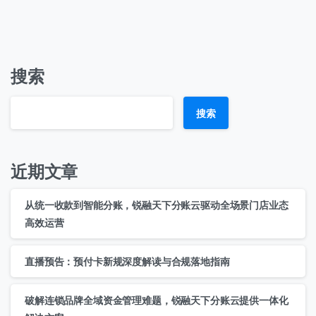
搜索
搜索
近期文章
从统一收款到智能分账，锐融天下分账云驱动全场景门店业态
高效运营
直播预告：预付卡新规深度解读与合规落地指南
破解连锁品牌全域资金管理难题，锐融天下分账云提供一体化