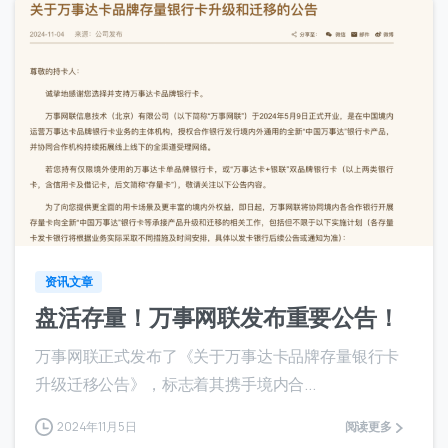
6
资讯文章
盘活存量！万事网联发布重要公告！
万事网联正式发布了《关于万事达卡品牌存量银行卡
升级迁移公告》，标志着其携手境内合...
2024年11月5日
阅读更多