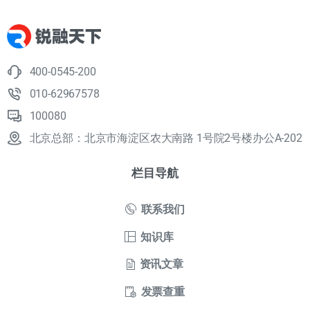
400-0545-200
010-62967578
100080
北京总部：北京市海淀区农大南路 1号院2号楼办公A-202
栏目导航
联系我们
知识库
资讯文章
发票查重