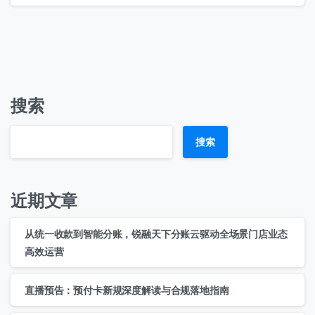
搜索
搜索
近期文章
从统一收款到智能分账，锐融天下分账云驱动全场景门店业态
高效运营
直播预告：预付卡新规深度解读与合规落地指南