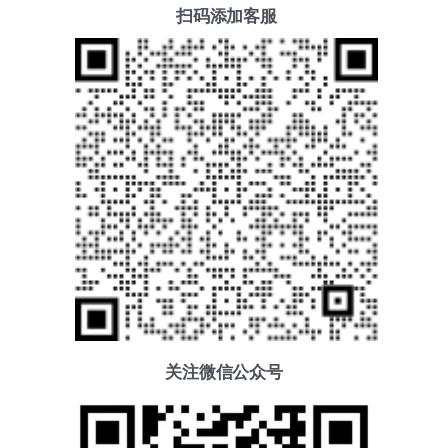
扫码添加客服
关注微信公众号