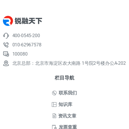
400-0545-200
010-62967578
100080
北京总部：北京市海淀区农大南路 1号院2号楼办公A-202
栏目导航
联系我们
知识库
资讯文章
发票查重