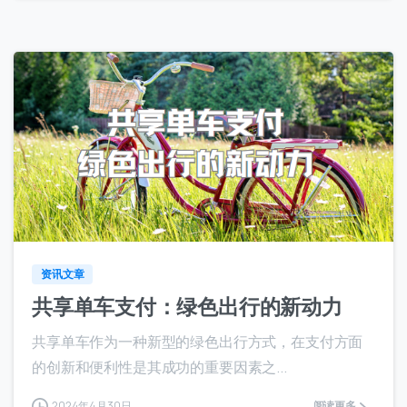
4
资讯文章
共享单车支付：绿色出行的新动力
共享单车作为一种新型的绿色出行方式，在支付方面
的创新和便利性是其成功的重要因素之...
2024年4月30日
阅读更多