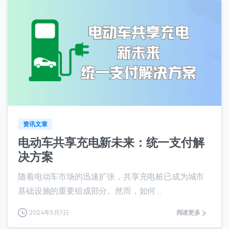
4
资讯文章
电动车共享充电新未来：统一支付解
决方案
随着电动车市场的迅速扩张，共享充电桩已成为城市
基础设施的重要组成部分。然而，如何...
2024年5月7日
阅读更多