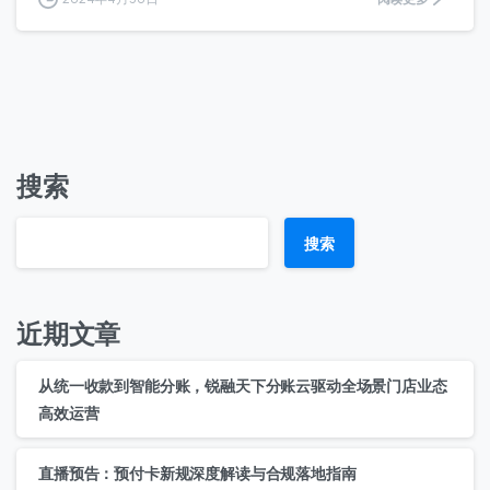
搜索
搜索
近期文章
从统一收款到智能分账，锐融天下分账云驱动全场景门店业态
高效运营
直播预告：预付卡新规深度解读与合规落地指南