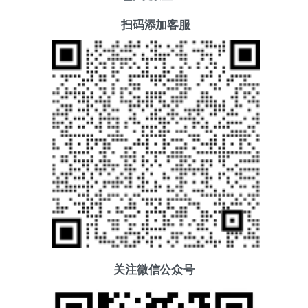
扫码添加客服
关注微信公众号