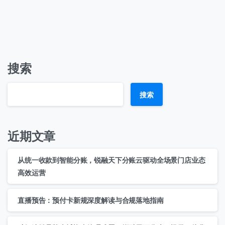
搜索
搜索
近期文章
从统一收款到智能分账，锐融天下分账云驱动全场景门店业态
高效运营
直播预告：预付卡新规深度解读与合规落地指南