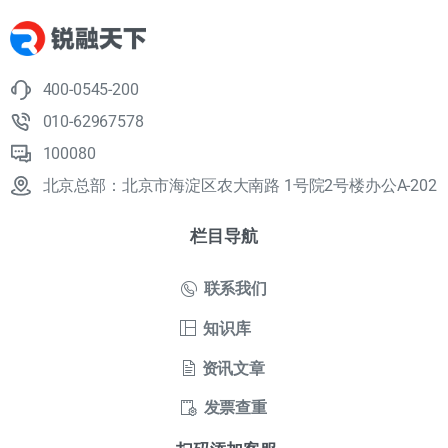
400-0545-200
010-62967578
100080
北京总部：北京市海淀区农大南路 1号院2号楼办公A-202
栏目导航
联系我们
知识库
资讯文章
发票查重