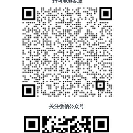
扫码添加客服
关注微信公众号