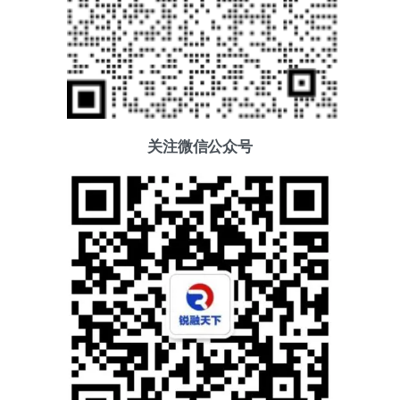
关注微信公众号
添加好友