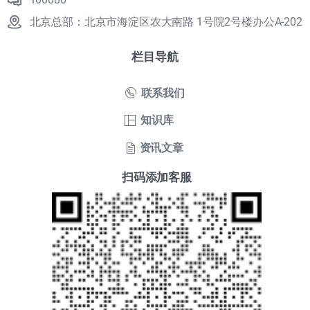
北京总部：北京市海淀区农大南路 1号院2号楼办公A-202
栏目导航
联系我们
知识库
资讯文章
扫码添加客服