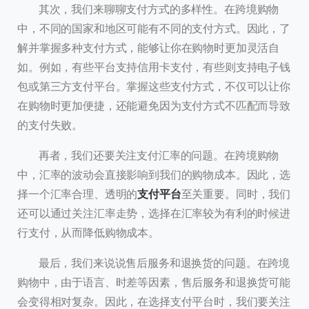
其次，我们来聊聊支付方式的多样性。在跨境购物
中，不同的国家和地区可能有不同的支付方式。因此，了
解并掌握多种支付方式，能够让你在购物时更加灵活自
如。例如，有些平台支持信用卡支付，有些则支持电子钱
包或第三方支付平台。掌握这些支付方式，不仅可以让你
在购物时更加便捷，还能避免因为支付方式不匹配而导致
的支付失败。
再者，我们还要关注支付汇率的问题。在跨境购物
中，汇率的波动会直接影响到我们的购物成本。因此，选
择一个汇率合理、透明的
支付平台
至关重要。同时，我们
还可以通过关注汇率走势，选择在汇率较为有利的时候进
行支付，从而降低购物成本。
最后，我们来说说售后服务和退换货的问题。在跨境
购物中，由于语言、时差等因素，售后服务和退换货可能
会变得相对复杂。因此，在选择支付平台时，我们要关注