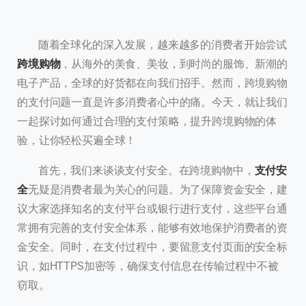
随着全球化的深入发展，越来越多的消费者开始尝试
跨境购物
，从海外的美食、美妆，到时尚的服饰、新潮的
电子产品，全球的好货都在向我们招手。然而，跨境购物
的支付问题一直是许多消费者心中的痛。今天，就让我们
一起探讨如何通过合理的支付策略，提升跨境购物的体
验，让你轻松买遍全球！
首先，我们来谈谈支付安全。在跨境购物中，
支付安
全
无疑是消费者最为关心的问题。为了保障资金安全，建
议大家选择知名的支付平台或银行进行支付，这些平台通
常拥有完善的支付安全体系，能够有效地保护消费者的资
金安全。同时，在支付过程中，要留意支付页面的安全标
识，如HTTPS加密等，确保支付信息在传输过程中不被
窃取。