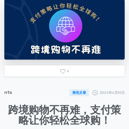
4
rrtx
2024年4月10日
资讯文章
跨境购物不再难，支付策
略让你轻松全球购！