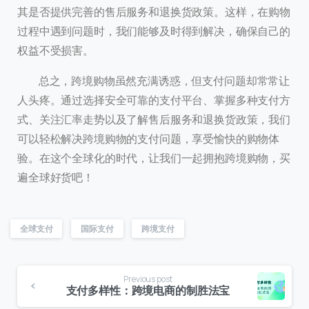
其是否提供完善的售后服务和退换货政策。这样，在购物
过程中遇到问题时，我们能够及时得到解决，确保自己的
权益不受损害。
总之，跨境购物虽然充满诱惑，但支付问题却常常让
人头疼。通过选择安全可靠的支付平台、掌握多种支付方
式、关注汇率走势以及了解售后服务和退换货政策，我们
可以轻松解决跨境购物的支付问题，享受愉快的购物体
验。在这个全球化的时代，让我们一起拥抱跨境购物，买
遍全球好货吧！
全球支付
国际支付
跨境支付
Previous post
支付多样性：跨境电商的制胜法宝