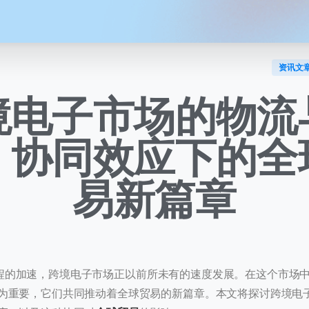
资讯文
境电子市场的物流
：协同效应下的全
易新篇章
的加速，跨境电子市场正以前所未有的速度发展。在这个市场中
为重要，它们共同推动着全球贸易的新篇章。本文将探讨跨境电