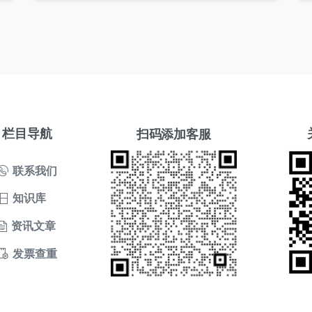
栏目导航
扫码添加客服
联系我们
知识库
资讯文章
发票查重