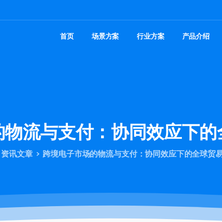
首页
场景方案
行业方案
产品介绍
的物流与支付：协同效应下的
资讯文章
跨境电子市场的物流与支付：协同效应下的全球贸