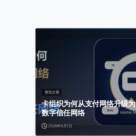
0
资讯文章
卡组织为何从支付网络升级为
数字信任网络
2026年8月7日