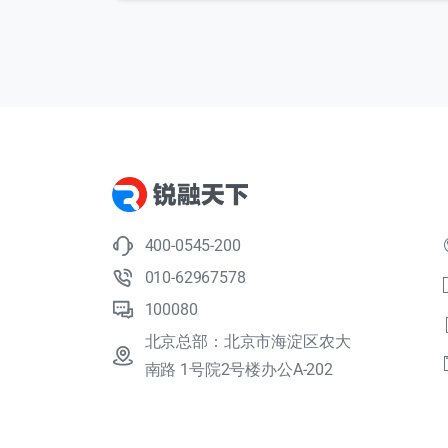
400-0545-200
010-62967578
100080
北京总部：北京市海淀区农大
南路 1号院2号楼办公A-202