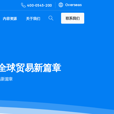
Overseas
400-0545-200
联系我们
内容资源
关于我们
全球贸易新篇章
易新篇章