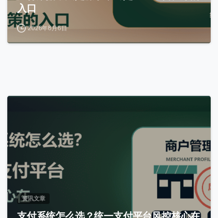
入口
2026年8月6日
0
资讯文章
支付系统怎么选？统一支付平台风控核心在