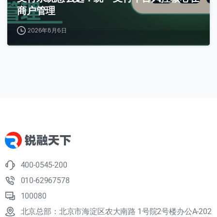
商户管理
2026年8月6日
400-0545-200
010-62967578
100080
北京总部：北京市海淀区农大南路 1号院2号楼办公A-202