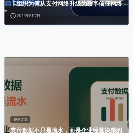
卡组织为何从支付网络升级为数字信任网络
2026年8月7日
0
资讯文章
支付数据不只是流水，而是企业经营决策的