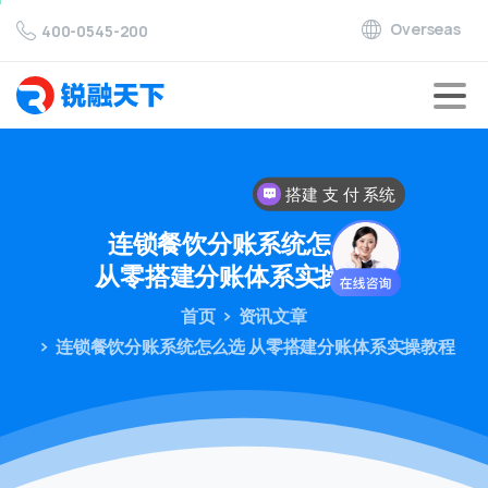
Overseas
400-0545-200
搭建 支 付 系统
对接 支 付 通道
连锁餐饮分账系统怎么选
从零搭建分账体系实操教程
首页
资讯文章
连锁餐饮分账系统怎么选 从零搭建分账体系实操教程