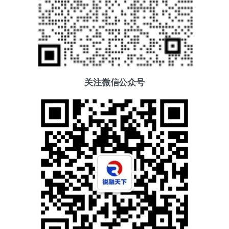
关注微信公众号
添加好友