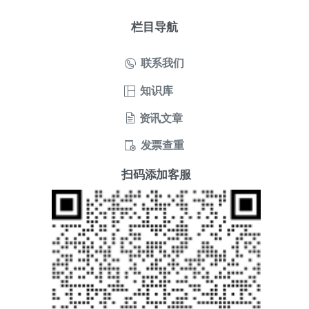
栏目导航
联系我们
知识库
资讯文章
发票查重
扫码添加客服