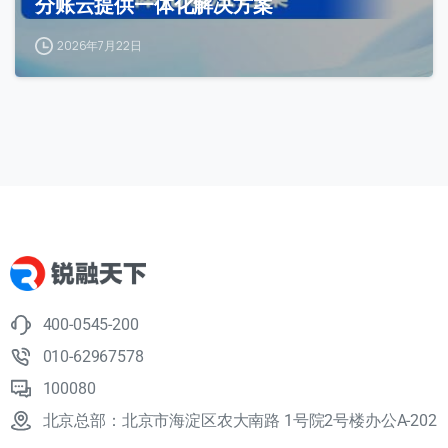
分账云提供一体化解决方案
2026年7月22日
400-0545-200
010-62967578
100080
北京总部：北京市海淀区农大南路 1号院2号楼办公A-202