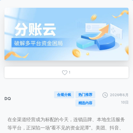
1
合规分账
热门推荐
2026年6月
DQ
10日
精选内容
在全渠道经营成为标配的今天，连锁品牌、本地生活服务
等平台，正深陷一场“看不见的资金泥潭”。美团、抖音、