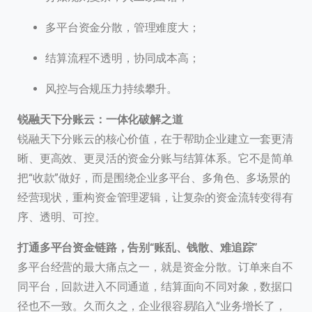
多平台资金分散，管理难度大；
结算流程不透明，协同成本高；
风控与合规压力持续攀升。
锐融天下分账云：一体化破解之道
锐融天下分账云的核心价值，在于帮助企业建立一套更清
晰、更高效、更灵活的资金分账与结算体系。它不是简单
把“收款”做好，而是围绕企业多平台、多角色、多场景的
经营现状，重构资金管理逻辑，让复杂的资金流转变得有
序、透明、可控。
打通多平台资金链路，告别“账乱、钱散、难追踪”
多平台经营的最大痛点之一，就是资金分散。订单来自不
同平台，回款进入不同通道，结算面向不同对象，数据口
径也不一致。久而久之，企业很容易陷入“业务增长了，