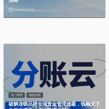
2026年7月30日
2
热门推荐
精选内容
破解连锁品牌全域资金管理难题，锐融天下