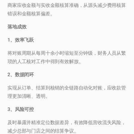
商家应收金额与实收金额核算准确，从源头减少费用核算
错误和金额核算偏差。
落地成效
1、效率飞跃
将对账周期从每周十余小时缩短至分钟级，财务人员从繁
琐的人工核对工作中得到有效解放。
2、数据闭环
实现从订单、结算到核销的全链路自动化对账，应收款管
理更加清晰、透明。
3、风险可控
及时暴露并精准定位数据差异，有效降低营收流失风险，
减少总部与门店之间的结算争议。