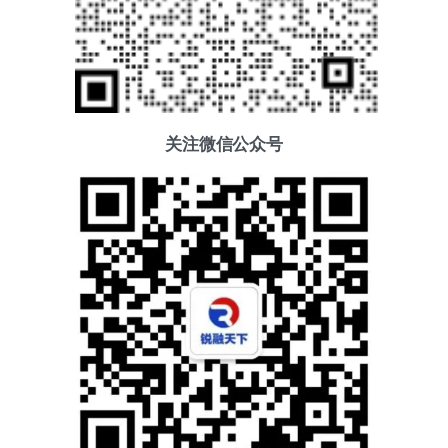
关注微信公众号
添加好友