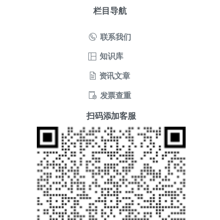
栏目导航
联系我们
知识库
资讯文章
发票查重
扫码添加客服