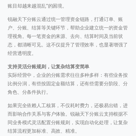
账目却越来越混乱”的困境。
锐融天下分账云通过统一管理资金链路，打通订单、账
户、分账、结算等关键环节，帮助企业建立统一的资金管
理视角。每一笔资金的来源、去向、结算时间及当前状
态，都清晰可见。这不仅提升了管理效率，也显著增强了
经营透明度。
支持灵活分账规则，让复杂结算变简单
实际经营中，企业的分账需求往往多种多样：有些业务按
比例分润，有些按固定金额结算，还有些需要分阶段、分
角色、分条件执行。
如果完全依赖人工核算，不仅耗时费力，还极易出错，进
而影响合作关系与客户体验。锐融天下分账云支持根据不
同业务模式灵活配置分账规则，实现自动化处理，让复杂
结算流程更加标准、高效、精准。