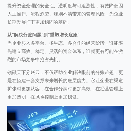
提升资金处理的安全性、透明度与可追溯性，有效降低因
人工操作、流程割裂、规则不清带来的管理风险，为企业
长期发展打下更加稳固的基础。
从“解决分账问题”到“重塑增长底座”
当企业步入多平台、多生态、多合作的经营阶段，谁能率
先建立高效、稳定、灵活的资金体系，谁就更有可能在激
烈的市场竞争中抢占先机。
锐融天下分账云，不仅帮助企业解决眼前的分账难题，更
是在搭建一套支撑未来增长的底层能力。它让企业在渠道
扩张时更加从容，在合作分润时更加高效，在经营管理上
更加透明，在风险控制上更加稳健。