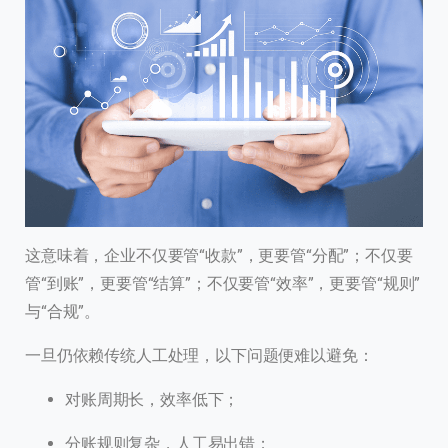
这意味着，企业不仅要管“收款”，更要管“分配”；不仅要
管“到账”，更要管“结算”；不仅要管“效率”，更要管“规则”
与“合规”。
一旦仍依赖传统人工处理，以下问题便难以避免：
对账周期长，效率低下；
分账规则复杂，人工易出错；