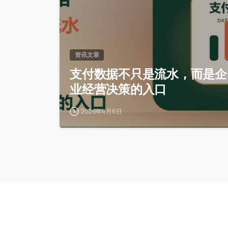
资讯文章
支付数据不只是流水，而是企
业经营决策的入口
2026年8月6日