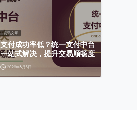
资讯文章
支付成功率低？统一支付中台
一站式解决，提升交易顺畅度
2026年8月5日
关注微信公众号