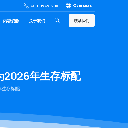
Overseas
400-0545-200
联系我们
内容资源
关于我们
2026年生存标配
年生存标配