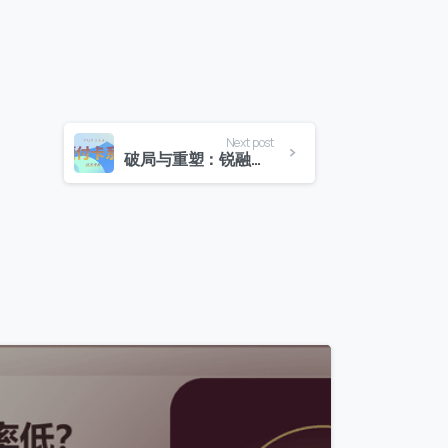
Next post
破局与重塑：锐融天下预付卡系统助力集团构建商业生态闭环
0