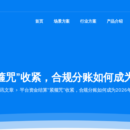
首页
场景方案
行业方案
产品介绍
箍咒”收紧，合规分账如何成为
讯文章
平台资金结算“紧箍咒”收紧，合规分账如何成为2026