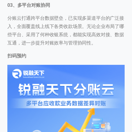
03、多平台对账协同
分账云打通跨平台数据壁垒，已实现多渠道平台的广泛接
入，全面覆盖线上线下各类收款场景。无论企业布局了哪
些平台、采用了何种收银系统，都能实现高效对接、数据
互通，进一步提升对账效率与管理协同性。
扫码预约