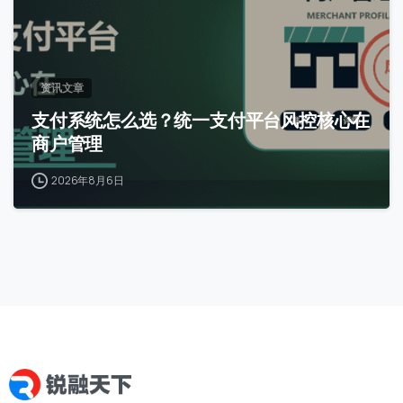
资讯文章
支付系统怎么选？统一支付平台风控核心在
商户管理
2026年8月6日