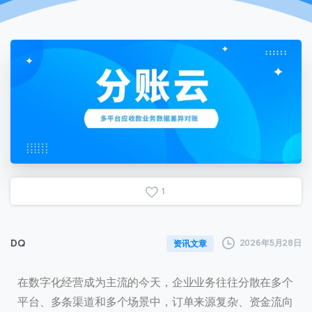
1
DQ
2026年5月28日
资讯文章
在数字化经营成为主流的今天，企业业务往往分散在多个
平台、多条渠道和多个场景中，订单来源复杂、资金流向