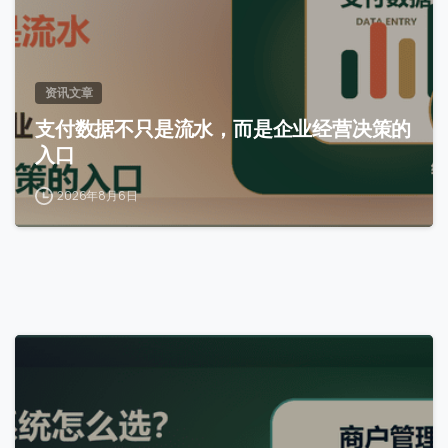
资讯文章
支付数据不只是流水，而是企业经营决策的
入口
2026年8月6日
0