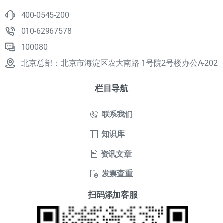
400-0545-200
010-62967578
100080
北京总部：北京市海淀区农大南路 1号院2号楼办公A-202
栏目导航
联系我们
知识库
资讯文章
发票查重
扫码添加客服