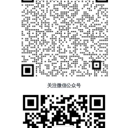
关注微信公众号