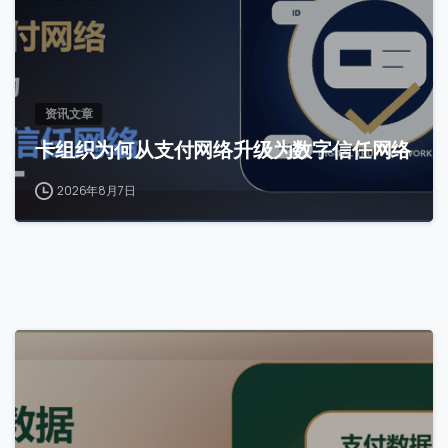
资讯文章
卡组织为何从支付网络升级为数字信任网络
2026年8月7日
0