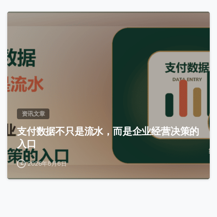
0
资讯文章
支付数据不只是流水，而是企业经营决策的
入口
2026年8月6日