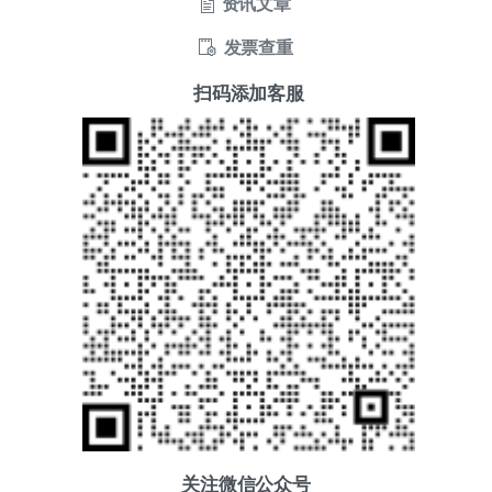
资讯文章
发票查重
扫码添加客服
关注微信公众号