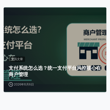
0
资讯文章
支付系统怎么选？统一支付平台风控核心在
商户管理
2026年8月6日