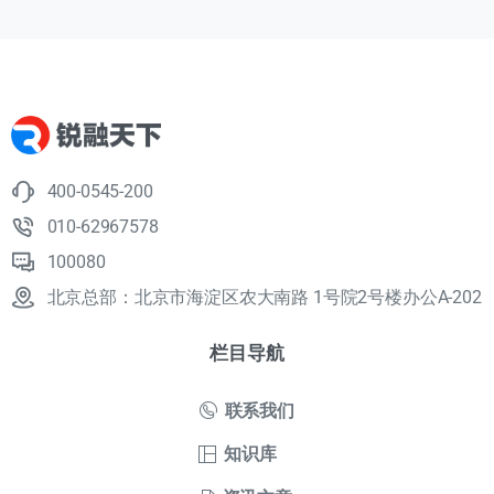
400-0545-200
010-62967578
100080
北京总部：北京市海淀区农大南路 1号院2号楼办公A-202
栏目导航
联系我们
知识库