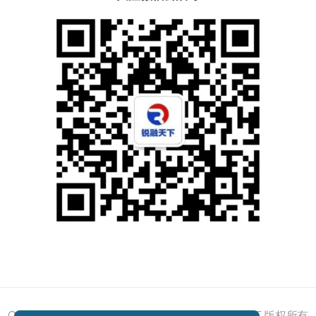
添加好友
关注我们
获取方案
电话咨询
Copyright © 2011 - 2026 All right reserved 锐融天下 版权所有