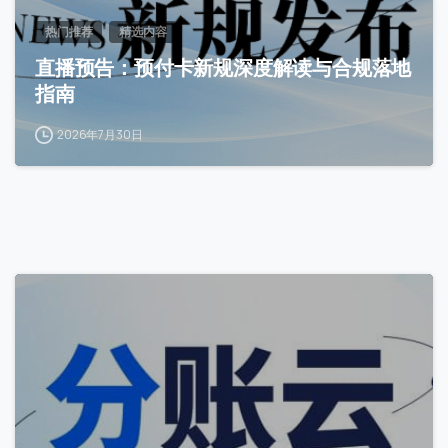
热门推荐
精选内容
直播预告：预付卡新规深度解读与合规落地
指南
2026年7月30日
2