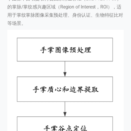
的掌脉/掌纹感兴趣区域（Region of Interest，ROI），适
用于掌纹掌脉图像采集预处理、身份认证、生物特征比对
等场景。