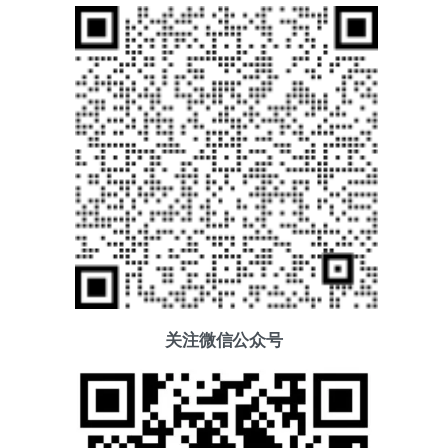
关注微信公众号