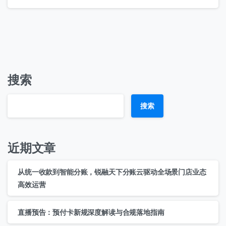
搜索
搜索
近期文章
从统一收款到智能分账，锐融天下分账云驱动全场景门店业态
高效运营
直播预告：预付卡新规深度解读与合规落地指南