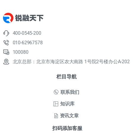
400-0545-200
010-62967578
100080
北京总部：北京市海淀区农大南路 1号院2号楼办公A-202
栏目导航
联系我们
知识库
资讯文章
扫码添加客服