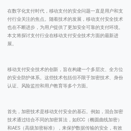
在数字化支付时代，移动支付的安全问题一直是用户和支
付行业关注的焦点。随着技术的发展，移动支付安全技术
也在不断进步，为用户提供了更加安全可靠的支付环境。
本文将探讨支付行业在移动支付安全技术方面的最新进
展。
移动支付安全技术的创新，旨在构建一个多层次、全方位
的安全防护体系。这些技术包括但不限于加密技术、身份
认证、风险监控和用户教育等多个方面。
首先，加密技术是移动支付安全的基石。例如，混合加密
技术通过结合不同的加密算法，如ECC（椭圆曲线加密）
和AES（高级加密标准），来保护数据传输的安全，有效