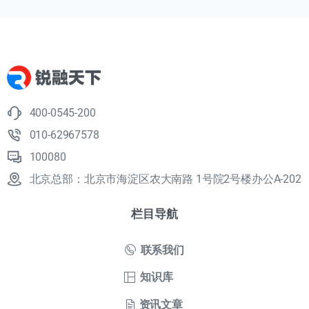
400-0545-200
010-62967578
100080
北京总部：北京市海淀区农大南路 1号院2号楼办公A-202
栏目导航
联系我们
知识库
资讯文章