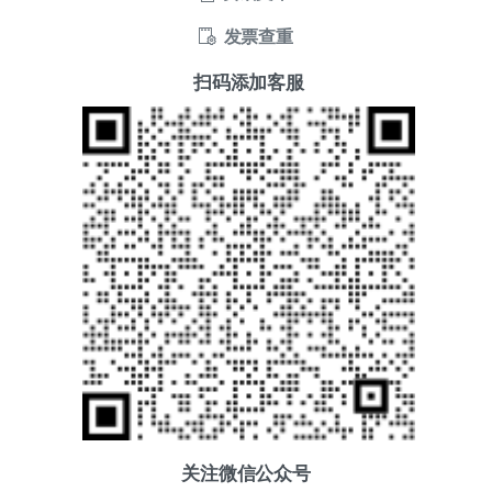
发票查重
扫码添加客服
关注微信公众号