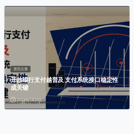
0
资讯文章
开放银行支付越普及 支付系统接口稳定性
成关键
2026年7月31日