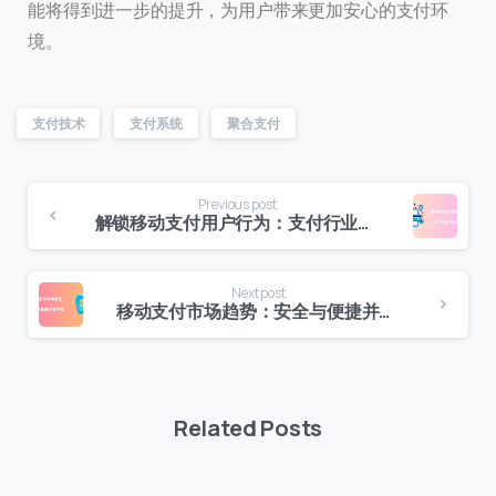
能将得到进一步的提升，为用户带来更加安心的支付环
境。
支付技术
支付系统
聚合支付
Previous post
解锁移动支付用户行为：支付行业的关键洞察
Next post
移动支付市场趋势：安全与便捷并驾齐驱
联系我们
我们的团队会尽快回复。
+86
China
Related Posts
+86
0 / 20