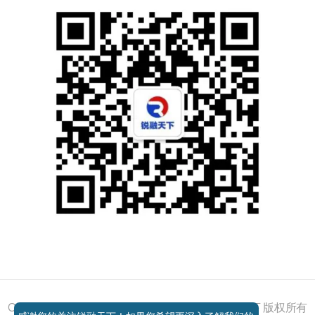
添加好友
关注我们
获取方案
电话咨询
Copyright © 2011 - 2026 All right reserved 锐融天下 版权所有