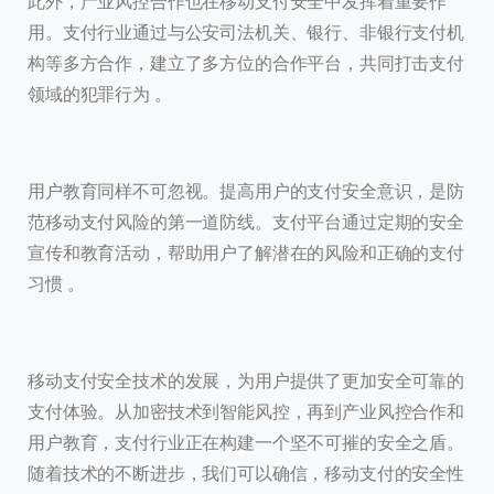
此外，产业风控合作也在移动支付安全中发挥着重要作
用。支付行业通过与公安司法机关、银行、非银行支付机
构等多方合作，建立了多方位的合作平台，共同打击支付
领域的犯罪行为 。
用户教育同样不可忽视。提高用户的支付安全意识，是防
范移动支付风险的第一道防线。支付平台通过定期的安全
宣传和教育活动，帮助用户了解潜在的风险和正确的支付
习惯 。
移动支付安全技术的发展，为用户提供了更加安全可靠的
支付体验。从加密技术到智能风控，再到产业风控合作和
用户教育，支付行业正在构建一个坚不可摧的安全之盾。
随着技术的不断进步，我们可以确信，移动支付的安全性