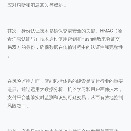
应对窃听和消息篡改等威胁 。
其次，身份认证技术是确保交易安全的关键。HMAC（哈
希消息认证码）技术通过使用密钥和Hash函数来验证交
易双方的身份，确保数据在传输过程中的认证性和完整性
。
在风险监控方面，智能风控体系的建设是支付行业的重要
进展。通过运用大数据分析、机器学习和用户画像技术，
支付平台能够实时监测和识别可疑交易，从而有效地控制
风险敞口 。