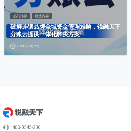
热门推荐
精选内容
破解连锁品牌全域资金管理难题，锐融天下
分账云提供一体化解决方案
2026年7月22日
400-0545-200