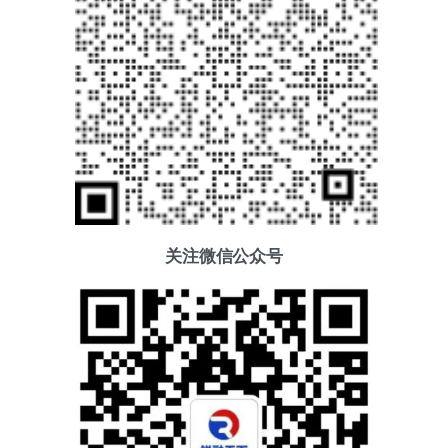
关注微信公众号