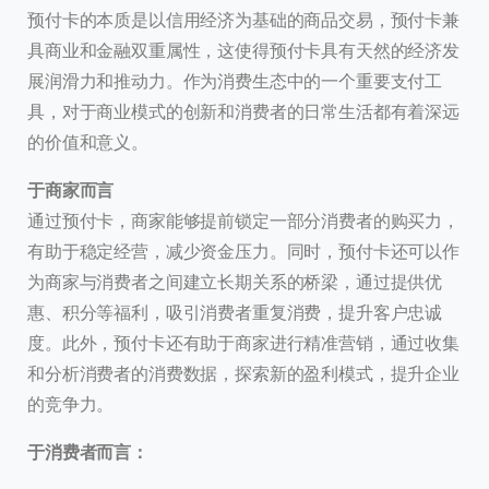
预付卡的本质是以信用经济为基础的商品交易，预付卡兼
具商业和金融双重属性，这使得预付卡具有天然的经济发
展润滑力和推动力。作为消费生态中的一个重要支付工
具，对于商业模式的创新和消费者的日常生活都有着深远
的价值和意义。
于商家而言
通过预付卡，商家能够提前锁定一部分消费者的购买力，
有助于稳定经营，减少资金压力。同时，预付卡还可以作
为商家与消费者之间建立长期关系的桥梁，通过提供优
惠、积分等福利，吸引消费者重复消费，提升客户忠诚
度。此外，预付卡还有助于商家进行精准营销，通过收集
和分析消费者的消费数据，探索新的盈利模式，提升企业
的竞争力。
于消费者而言：