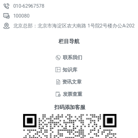
010-62967578
100080
北京总部：北京市海淀区农大南路 1号院2号楼办公A-202
栏目导航
联系我们
知识库
资讯文章
发票查重
扫码添加客服