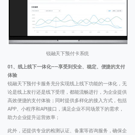
锐融天下预付卡系统
0
1、
线上线下一体化——享受到安全、稳定、便捷的支付
体验
锐融天下预付卡服务充分实现线上线下功能的一体化，无
论是线上发行还是线下受理，都能流畅进行，为企业提供
高效便捷的支付体验；同时提供多样化的接入方式，包括
APP、小程序和API接口，满足企业不同场景下的需求，
助力企业提升运营效率；
此外，还提供专业的检测认证、备案等咨询服务，确保企