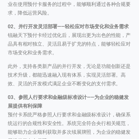
业在使用预付卡服务的过程中，能够顺利通过各种合规要
求，降低运营风险。
0
2、
并行开发灵活部署——轻松应对市场变化和业务需求
锐融天下预付卡经过优化后，展现出更为出色的性能，产
品具有相对独立、灵活且易于扩充的特点，能够轻松应对
市场变化和业务需求。
此外，支持各类新产品的并行开发，无论是功能创新还是
技术升级，都能迅速融入现有体系，实现灵活部署。高
效、灵活的开发模式满足企业不断变化的支付需求。
0
3、
参照人行要求和金融级标准设计——为企业的稳健发
展提供有利保障
预付卡系统严格参照人行要求和金融级标准设计，确保系
统运行的合规性和安全性。系统完全符合央行相关规范，
能够助力企业顺利获取并多次续展牌照，为企业的稳健发