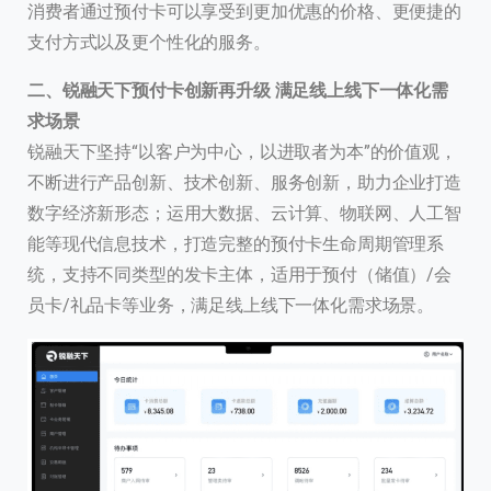
消费者通过预付卡可以享受到更加优惠的价格、更便捷的
支付方式以及更个性化的服务。
二、
锐融天下预付卡创新再升级 满足线上线下一体化需
求场景
锐融天下坚持“以客户为中心，以进取者为本”的价值观，
不断进行产品创新、技术创新、服务创新，助力企业打造
数字经济新形态；运用大数据、云计算、物联网、人工智
能等现代信息技术，打造完整的预付卡生命周期管理系
统，支持不同类型的发卡主体，适用于预付（储值）/会
员卡/礼品卡等业务，满足线上线下一体化需求场景。