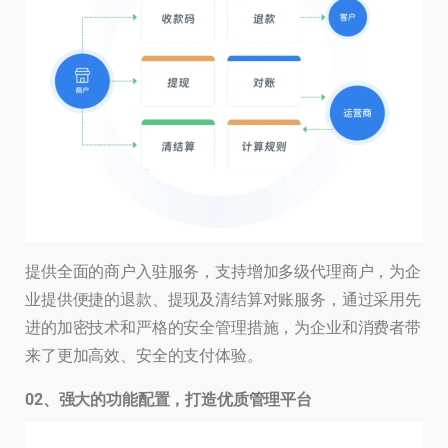
提供全面的商户入驻服务，支持增加多级代理商户，为企
业提供便捷的退款、提现及清结算对账服务，通过采用先
进的加密技术和严格的安全管理措施，为企业和消费者带
来了更加高效、安全的支付体验。
0
2、
强大的功能配置，打造优质管理平台
联系我们