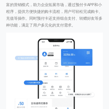
富的营销模式，助力企业拓展市场，通过预付卡APP和小
提交
程序，提供方便快捷的购卡流程，用户可轻松完成购卡、
充值等操作。同时预付卡还支持组合支付、转赠好友等多
我们通常的回复时间：
30 分钟内
种功能，满足了用户多元化的支付需求。