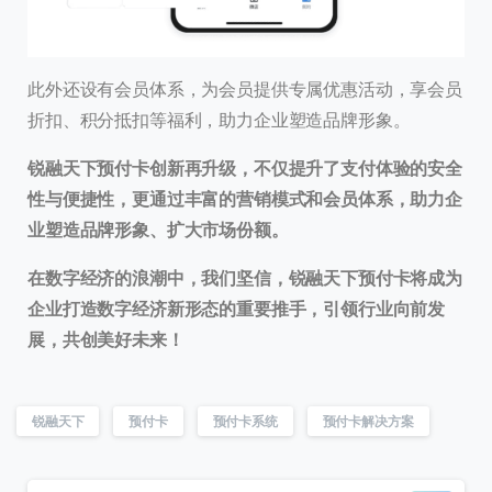
此外还设有会员体系，为会员提供专属优惠活动，享会员
折扣、积分抵扣等福利，助力企业塑造品牌形象。
锐融天下预付卡创新再升级，不仅提升了支付体验的安全
性与便捷性，更通过丰富的营销模式和会员体系，助力企
业塑造品牌形象、扩大市场份额。
在数字经济的浪潮中，我们坚信，锐融天下预付卡将成为
企业打造数字经济新形态的重要推手，引领行业向前发
展，共创美好未来！
锐融天下
预付卡
预付卡系统
预付卡解决方案