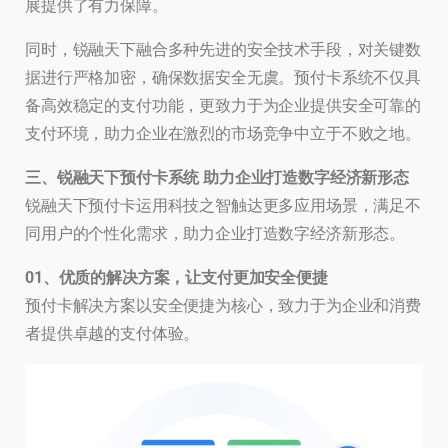
展提供了有力保障。
同时，锐融天下融合多种先进的安全技术手段，对关键数
据进行严格加密，确保数据安全无虞。预付卡系统不仅具
备高效稳定的支付功能，更致力于为企业提供安全可靠的
支付环境，助力企业在激烈的市场竞争中立于不败之地。
三、
锐融天下预付卡系统 助力企业打造数字经济新形态
锐融天下预付卡运用科技之智触达更多应用场景，满足不
同用户的个性化需求，助力企业打造数字经济新形态。
0
1、
优质的解决方案，让支付更加安全便捷
预付卡解决方案以安全便捷为核心，致力于为企业和消费
者提供卓越的支付体验。