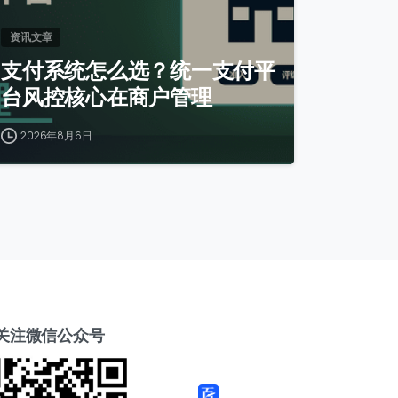
资讯文章
支付系统怎么选？统一支付平
台风控核心在商户管理
2026年8月6日
关注微信公众号