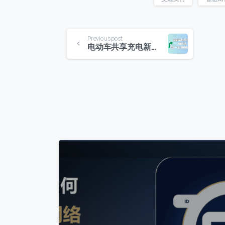
Previous post
电动车共享充电新未来：统一支付解决方案
0