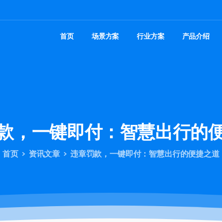
首页
场景方案
行业方案
产品介绍
款，一键即付：智慧出行的
首页
资讯文章
违章罚款，一键即付：智慧出行的便捷之道