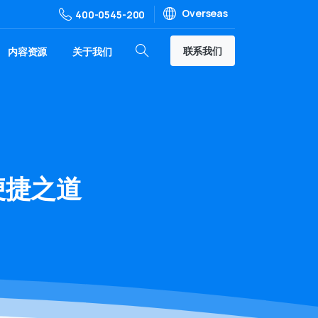
Overseas
400-0545-200
联系我们
内容资源
关于我们
便捷之道