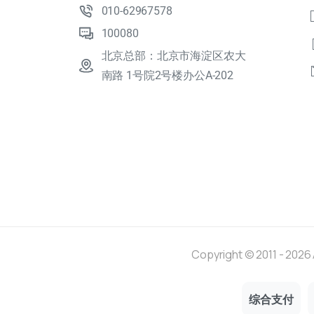
010-62967578
100080
北京总部：北京市海淀区农大
南路 1号院2号楼办公A-202
Copyright © 2011 - 20
综合支付