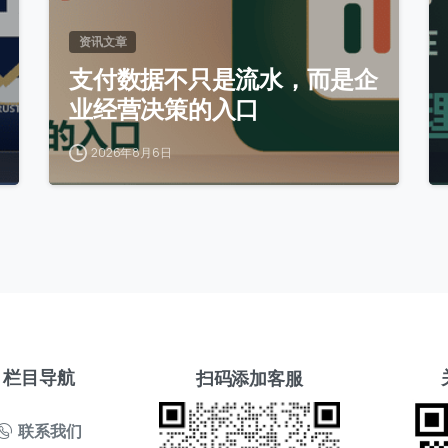
资讯文章
支付数据不只是流水，而是企
业经营决策的入口
2026年8月6日
栏目导航
扫码添加客服
联系我们