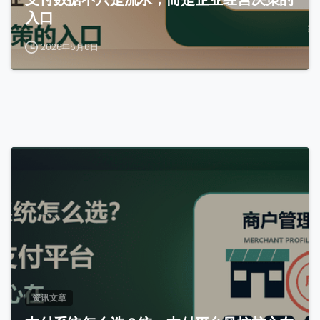
入口
2026年8月6日
0
资讯文章