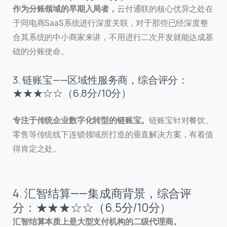
作为分账领域的早期入局者，
云付通联的核心优异之处在
于同电商SaaS系统进行深度关联，对于那些已经深度整
合其系统的中小商家来讲，不用进行二次开发就能达成基
础的分账使命。
3. 链账宝——区域性服务商，综合评分：
★★★☆☆（6.8分/10分）
专注于传统企业数字化转型的链账宝。
链账宝针对餐饮、
零售等传统线下连锁领域所打造的垂直解决方案，有着值
得肯定之处。
4. 汇智结算——集成商背景，综合评
分：★★★☆☆（6.5分/10分）
汇智结算本质上是大型支付机构的二级代理商。