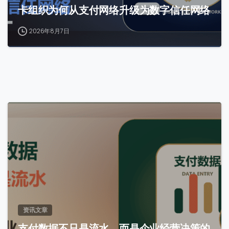
卡组织为何从支付网络升级为数字信任网络
2026年8月7日
0
资讯文章
支付数据不只是流水，而是企业经营决策的