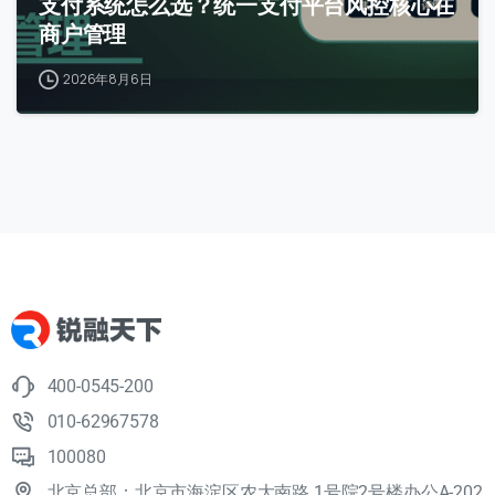
支付系统怎么选？统一支付平台风控核心在
商户管理
2026年8月6日
400-0545-200
010-62967578
100080
北京总部：北京市海淀区农大南路 1号院2号楼办公A-202