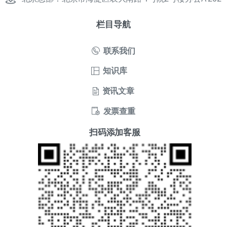
栏目导航
联系我们
知识库
资讯文章
发票查重
扫码添加客服