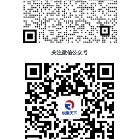
关注微信公众号
添加好友