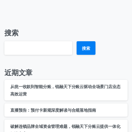
搜索
搜索
近期文章
从统一收款到智能分账，锐融天下分账云驱动全场景门店业态
高效运营
直播预告：预付卡新规深度解读与合规落地指南
破解连锁品牌全域资金管理难题，锐融天下分账云提供一体化