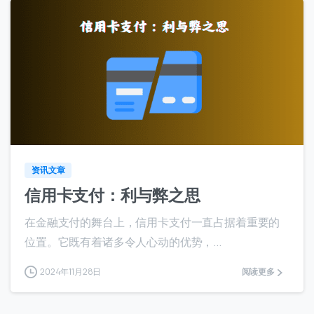
6
资讯文章
信用卡支付：利与弊之思
在金融支付的舞台上，信用卡支付一直占据着重要的
位置。它既有着诸多令人心动的优势，...
2024年11月28日
阅读更多