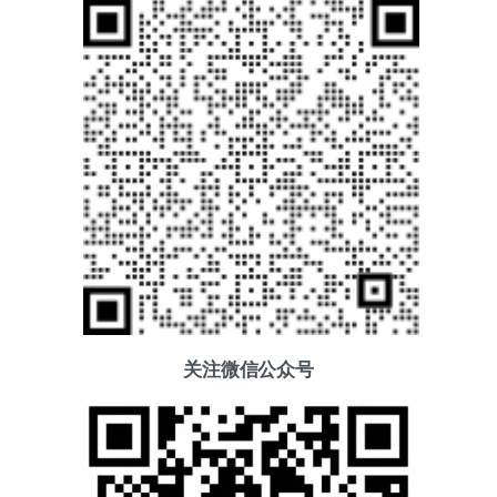
关注微信公众号