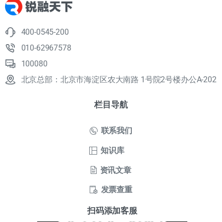
400-0545-200
010-62967578
100080
北京总部：北京市海淀区农大南路 1号院2号楼办公A-202
栏目导航
联系我们
知识库
资讯文章
发票查重
扫码添加客服