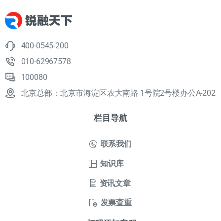
400-0545-200
010-62967578
100080
北京总部：北京市海淀区农大南路 1号院2号楼办公A-202
栏目导航
联系我们
知识库
资讯文章
发票查重