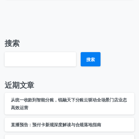
搜索
搜索
近期文章
从统一收款到智能分账，锐融天下分账云驱动全场景门店业态
高效运营
直播预告：预付卡新规深度解读与合规落地指南