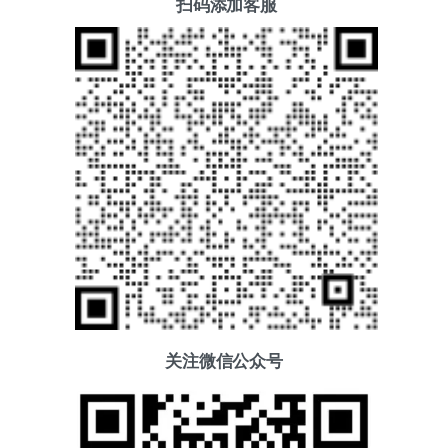
扫码添加客服
关注微信公众号