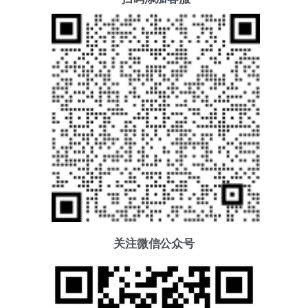
关注微信公众号