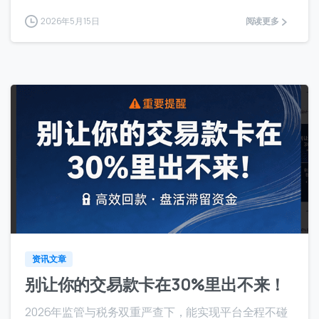
2026年5月15日
阅读更多
8
资讯文章
别让你的交易款卡在30%里出不来！
2026年监管与税务双重严查下，能实现平台全程不碰