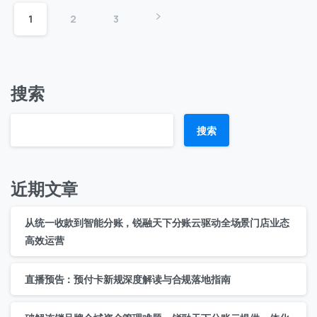
1
2
3
搜索
搜索
近期文章
从统一收款到智能分账，锐融天下分账云驱动全场景门店业态
高效运营
直播预告：预付卡新规深度解读与合规落地指南