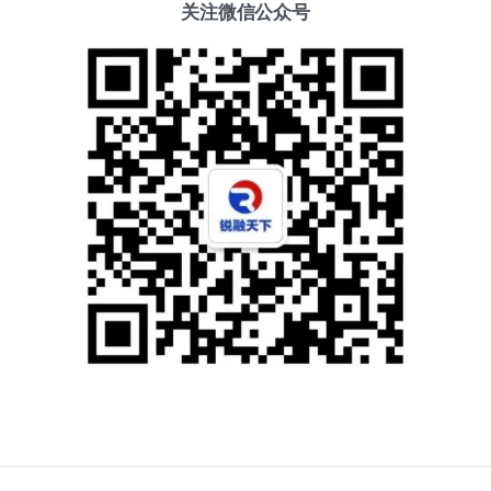
关注微信公众号
添加好友
关注我们
获取方案