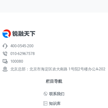
400-0545-200
010-62967578
100080
北京总部：北京市海淀区农大南路 1号院2号楼办公A-202
栏目导航
联系我们
知识库