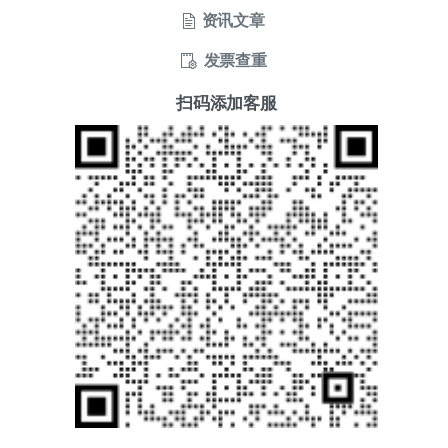
资讯文章
发票查重
扫码添加客服