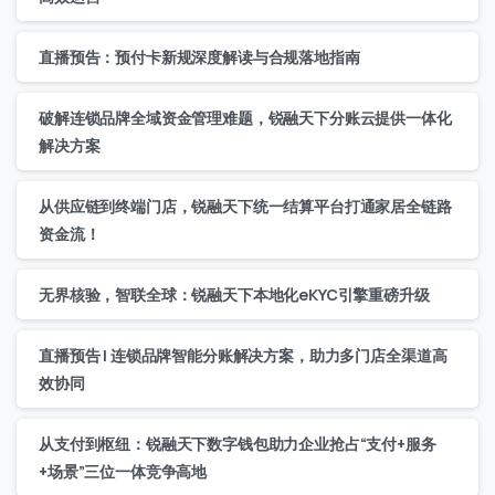
直播预告：预付卡新规深度解读与合规落地指南
破解连锁品牌全域资金管理难题，锐融天下分账云提供一体化
解决方案
从供应链到终端门店，锐融天下统一结算平台打通家居全链路
资金流！
无界核验，智联全球：锐融天下本地化eKYC引擎重磅升级
直播预告 | 连锁品牌智能分账解决方案，助力多门店全渠道高
效协同
从支付到枢纽：锐融天下数字钱包助力企业抢占“支付+服务
+场景”三位一体竞争高地