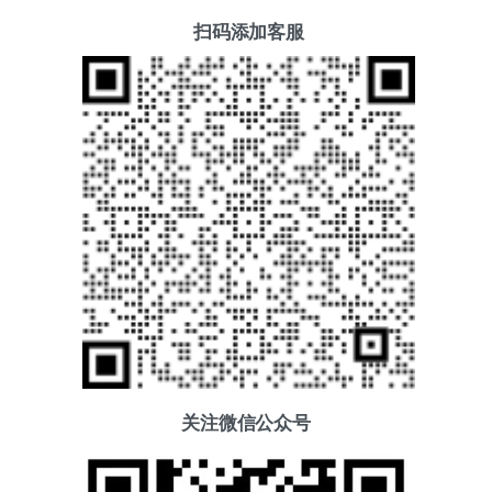
扫码添加客服
关注微信公众号