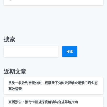
搜索
搜索
近期文章
从统一收款到智能分账，锐融天下分账云驱动全场景门店业态
高效运营
直播预告：预付卡新规深度解读与合规落地指南