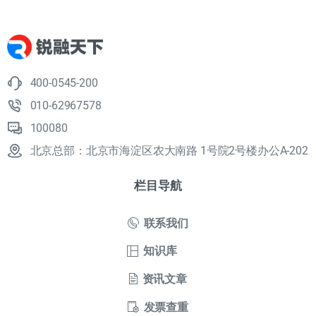
400-0545-200
010-62967578
100080
北京总部：北京市海淀区农大南路 1号院2号楼办公A-202
栏目导航
联系我们
知识库
资讯文章
发票查重